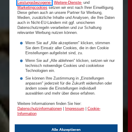
Leistungsbezogene-
,
Weitere-Dienste-
und
Marketingcookies
setzen wir erst nach Ihrer Einwilligung.
Diese gehen auch an unsere Partner für Werbung,
Medien, zusätzliche Inhalte und Analysen, die Ihre Daten
auch in Nicht-EU-Ländern mit ggf. unsicheren
Datenschutzregeln verarbeiten und zur Schaltung
relevanter Werbung nutzen können.
Wenn Sie auf „Alle akzeptieren" klicken, stimmen
Sie dem Einsatz aller Cookies, die in den Cookie
Einstellungen aufgelistet sind, zu.
Wenn Sie auf „Alle ablehnen" klicken, setzen wir nur
technisch notwendige Cookies und cookielose
Technologien ein.
Sie können Ihre Zustimmung in „Einstellungen
anpassen" jederzeit für die Zukunft widerrufen oder
ändern sowie die Einstellungen individuell
auswählen und mehr über diese erfahren.
Weitere Informationen finden Sie hier:
Datenschutzinformationen
|
Impressum
|
Cookie-
Information
Alle Akzeptieren