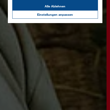
Alle Ablehnen
Einstellungen anpassen