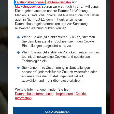
Leistungsbezogene-
,
Weitere-Dienste-
und
Marketingcookies
setzen wir erst nach Ihrer Einwilligung.
Diese gehen auch an unsere Partner für Werbung,
Medien, zusätzliche Inhalte und Analysen, die Ihre Daten
auch in Nicht-EU-Ländern mit ggf. unsicheren
Datenschutzregeln verarbeiten und zur Schaltung
relevanter Werbung nutzen können.
Wenn Sie auf „Alle akzeptieren" klicken, stimmen
Sie dem Einsatz aller Cookies, die in den Cookie
Einstellungen aufgelistet sind, zu.
Wenn Sie auf „Alle ablehnen" klicken, setzen wir nur
technisch notwendige Cookies und cookielose
Technologien ein.
Sie können Ihre Zustimmung in „Einstellungen
anpassen" jederzeit für die Zukunft widerrufen oder
ändern sowie die Einstellungen individuell
auswählen und mehr über diese erfahren.
Weitere Informationen finden Sie hier:
Datenschutzinformationen
|
Impressum
|
Cookie-
Information
Alle Akzeptieren