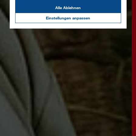
Alle Ablehnen
Einstellungen anpassen