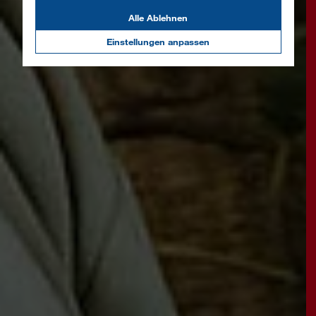
Alle Ablehnen
Einstellungen anpassen