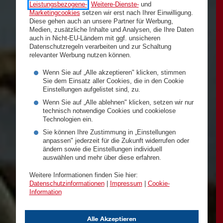
Leistungsbezogene-
,
Weitere-Dienste-
und
Marketingcookies
setzen wir erst nach Ihrer Einwilligung.
Diese gehen auch an unsere Partner für Werbung,
Medien, zusätzliche Inhalte und Analysen, die Ihre Daten
auch in Nicht-EU-Ländern mit ggf. unsicheren
Datenschutzregeln verarbeiten und zur Schaltung
relevanter Werbung nutzen können.
Wenn Sie auf „Alle akzeptieren" klicken, stimmen
Sie dem Einsatz aller Cookies, die in den Cookie
Einstellungen aufgelistet sind, zu.
Wenn Sie auf „Alle ablehnen" klicken, setzen wir nur
technisch notwendige Cookies und cookielose
Technologien ein.
Sie können Ihre Zustimmung in „Einstellungen
anpassen" jederzeit für die Zukunft widerrufen oder
ändern sowie die Einstellungen individuell
auswählen und mehr über diese erfahren.
Weitere Informationen finden Sie hier:
Datenschutzinformationen
|
Impressum
|
Cookie-
Information
Alle Akzeptieren