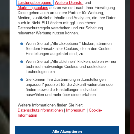
Leistungsbezogene-
,
Weitere-Dienste-
und
Marketingcookies
setzen wir erst nach Ihrer Einwilligung.
Diese gehen auch an unsere Partner für Werbung,
Medien, zusätzliche Inhalte und Analysen, die Ihre Daten
auch in Nicht-EU-Ländern mit ggf. unsicheren
Datenschutzregeln verarbeiten und zur Schaltung
relevanter Werbung nutzen können.
Wenn Sie auf „Alle akzeptieren" klicken, stimmen
Sie dem Einsatz aller Cookies, die in den Cookie
Einstellungen aufgelistet sind, zu.
Wenn Sie auf „Alle ablehnen" klicken, setzen wir nur
technisch notwendige Cookies und cookielose
Technologien ein.
Sie können Ihre Zustimmung in „Einstellungen
anpassen" jederzeit für die Zukunft widerrufen oder
ändern sowie die Einstellungen individuell
auswählen und mehr über diese erfahren.
Weitere Informationen finden Sie hier:
Datenschutzinformationen
|
Impressum
|
Cookie-
Information
Alle Akzeptieren