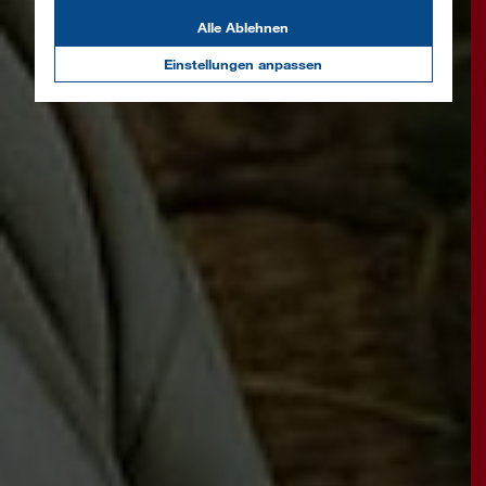
Alle Ablehnen
Einstellungen anpassen