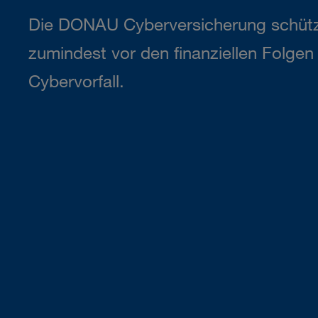
Die DONAU Cyberversicherung schütz
zumindest vor den finanziellen Folge
Cybervorfall.