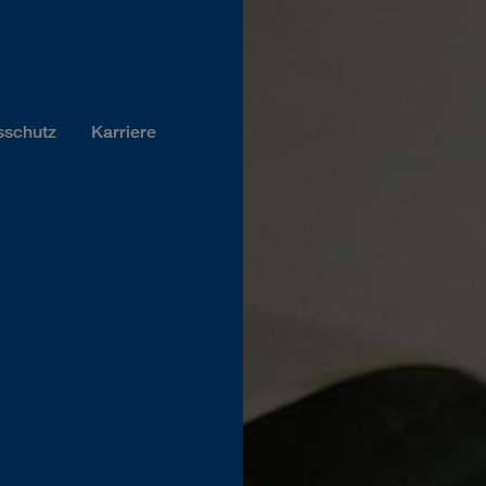
sschutz
Karriere