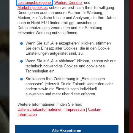
Leistungsbezogene-
,
Weitere-Dienste-
und
Marketingcookies
setzen wir erst nach Ihrer Einwilligung.
Diese gehen auch an unsere Partner für Werbung,
Medien, zusätzliche Inhalte und Analysen, die Ihre Daten
auch in Nicht-EU-Ländern mit ggf. unsicheren
Datenschutzregeln verarbeiten und zur Schaltung
relevanter Werbung nutzen können.
Wenn Sie auf „Alle akzeptieren" klicken, stimmen
Sie dem Einsatz aller Cookies, die in den Cookie
Einstellungen aufgelistet sind, zu.
Wenn Sie auf „Alle ablehnen" klicken, setzen wir nur
technisch notwendige Cookies und cookielose
Technologien ein.
Sie können Ihre Zustimmung in „Einstellungen
anpassen" jederzeit für die Zukunft widerrufen oder
ändern sowie die Einstellungen individuell
auswählen und mehr über diese erfahren.
Weitere Informationen finden Sie hier:
Datenschutzinformationen
|
Impressum
|
Cookie-
Information
Alle Akzeptieren