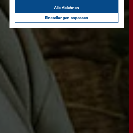
Alle Ablehnen
Einstellungen anpassen