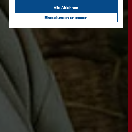
Alle Ablehnen
Einstellungen anpassen