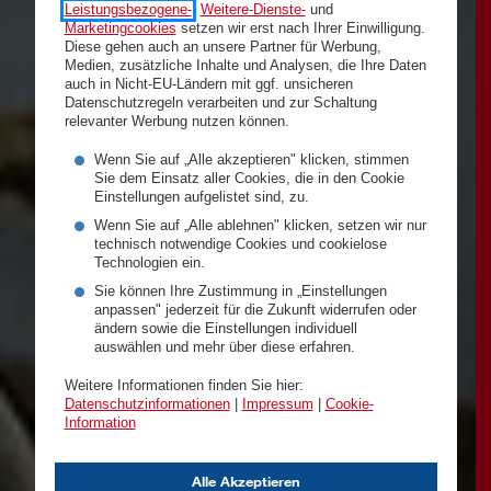
Leistungsbezogene-
,
Weitere-Dienste-
und
Marketingcookies
setzen wir erst nach Ihrer Einwilligung.
Diese gehen auch an unsere Partner für Werbung,
Medien, zusätzliche Inhalte und Analysen, die Ihre Daten
auch in Nicht-EU-Ländern mit ggf. unsicheren
Datenschutzregeln verarbeiten und zur Schaltung
relevanter Werbung nutzen können.
Wenn Sie auf „Alle akzeptieren" klicken, stimmen
Sie dem Einsatz aller Cookies, die in den Cookie
Einstellungen aufgelistet sind, zu.
Wenn Sie auf „Alle ablehnen" klicken, setzen wir nur
technisch notwendige Cookies und cookielose
Technologien ein.
Sie können Ihre Zustimmung in „Einstellungen
anpassen" jederzeit für die Zukunft widerrufen oder
ändern sowie die Einstellungen individuell
auswählen und mehr über diese erfahren.
Weitere Informationen finden Sie hier:
Datenschutzinformationen
|
Impressum
|
Cookie-
Information
Alle Akzeptieren