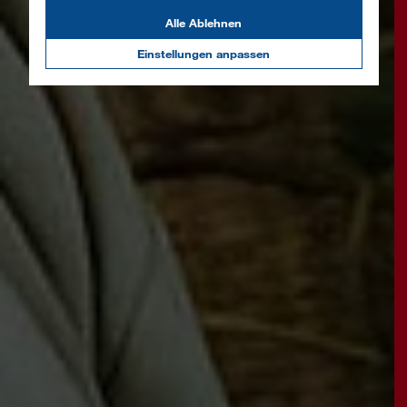
Alle Ablehnen
Einstellungen anpassen