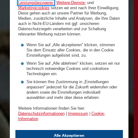
Leistungsbezogene-
,
Weitere-Dienste-
und
Marketingcookies
setzen wir erst nach Ihrer Einwilligung.
Diese gehen auch an unsere Partner für Werbung,
Medien, zusätzliche Inhalte und Analysen, die Ihre Daten
auch in Nicht-EU-Ländern mit ggf. unsicheren
Datenschutzregeln verarbeiten und zur Schaltung
relevanter Werbung nutzen können.
Wenn Sie auf „Alle akzeptieren" klicken, stimmen
Sie dem Einsatz aller Cookies, die in den Cookie
Einstellungen aufgelistet sind, zu.
Wenn Sie auf „Alle ablehnen" klicken, setzen wir nur
technisch notwendige Cookies und cookielose
Technologien ein.
Sie können Ihre Zustimmung in „Einstellungen
anpassen" jederzeit für die Zukunft widerrufen oder
ändern sowie die Einstellungen individuell
auswählen und mehr über diese erfahren.
Weitere Informationen finden Sie hier:
Datenschutzinformationen
|
Impressum
|
Cookie-
Information
Alle Akzeptieren