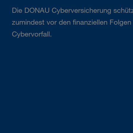
Die DONAU Cyberversicherung schütz
zumindest vor den finanziellen Folge
Cybervorfall.