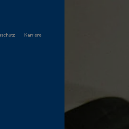
sschutz
Karriere