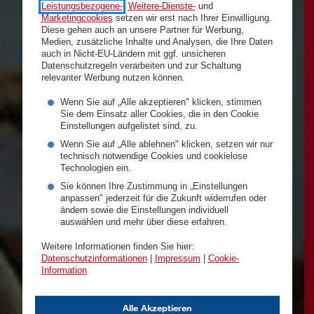
Leistungsbezogene-
,
Weitere-Dienste-
und
Marketingcookies
setzen wir erst nach Ihrer Einwilligung.
Diese gehen auch an unsere Partner für Werbung,
Medien, zusätzliche Inhalte und Analysen, die Ihre Daten
auch in Nicht-EU-Ländern mit ggf. unsicheren
Datenschutzregeln verarbeiten und zur Schaltung
relevanter Werbung nutzen können.
Wenn Sie auf „Alle akzeptieren" klicken, stimmen
Sie dem Einsatz aller Cookies, die in den Cookie
Einstellungen aufgelistet sind, zu.
Wenn Sie auf „Alle ablehnen" klicken, setzen wir nur
technisch notwendige Cookies und cookielose
Technologien ein.
Sie können Ihre Zustimmung in „Einstellungen
anpassen" jederzeit für die Zukunft widerrufen oder
ändern sowie die Einstellungen individuell
auswählen und mehr über diese erfahren.
Weitere Informationen finden Sie hier:
Datenschutzinformationen
|
Impressum
|
Cookie-
Information
Alle Akzeptieren