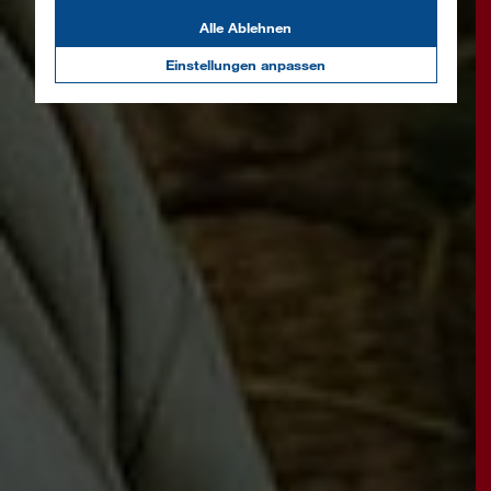
Alle Ablehnen
Einstellungen anpassen