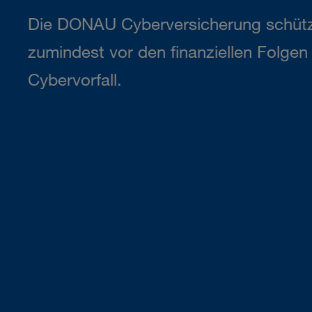
Die DONAU Cyberversicherung schütz
zumindest vor den finanziellen Folge
Cybervorfall.