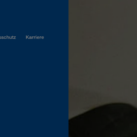
sschutz
Karriere