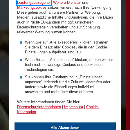
Leistungsbezogene-
,
Weitere-Dienste-
und
Marketingcookies
setzen wir erst nach Ihrer Einwilligung.
Diese gehen auch an unsere Partner für Werbung,
Medien, zusätzliche Inhalte und Analysen, die Ihre Daten
auch in Nicht-EU-Ländern mit ggf. unsicheren
Datenschutzregeln verarbeiten und zur Schaltung
relevanter Werbung nutzen können.
Wenn Sie auf „Alle akzeptieren" klicken, stimmen
Sie dem Einsatz aller Cookies, die in den Cookie
Einstellungen aufgelistet sind, zu.
Wenn Sie auf „Alle ablehnen" klicken, setzen wir nur
technisch notwendige Cookies und cookielose
Technologien ein.
Sie können Ihre Zustimmung in „Einstellungen
anpassen" jederzeit für die Zukunft widerrufen oder
ändern sowie die Einstellungen individuell
auswählen und mehr über diese erfahren.
Weitere Informationen finden Sie hier:
Datenschutzinformationen
|
Impressum
|
Cookie-
Information
Alle Akzeptieren