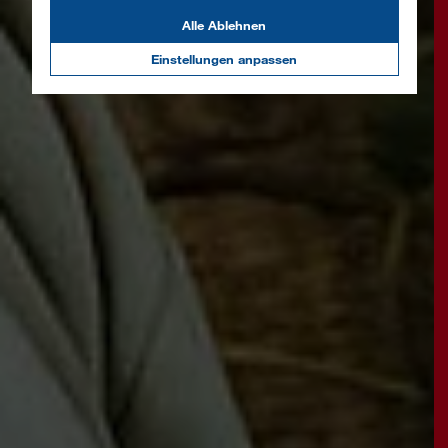
Alle Ablehnen
Einstellungen anpassen