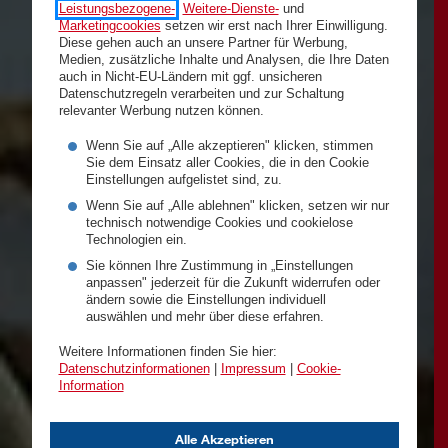
Leistungsbezogene-
,
Weitere-Dienste-
und
Marketingcookies
setzen wir erst nach Ihrer Einwilligung.
Diese gehen auch an unsere Partner für Werbung,
Medien, zusätzliche Inhalte und Analysen, die Ihre Daten
auch in Nicht-EU-Ländern mit ggf. unsicheren
Datenschutzregeln verarbeiten und zur Schaltung
relevanter Werbung nutzen können.
Wenn Sie auf „Alle akzeptieren" klicken, stimmen
Sie dem Einsatz aller Cookies, die in den Cookie
Einstellungen aufgelistet sind, zu.
Wenn Sie auf „Alle ablehnen" klicken, setzen wir nur
technisch notwendige Cookies und cookielose
Technologien ein.
Sie können Ihre Zustimmung in „Einstellungen
anpassen" jederzeit für die Zukunft widerrufen oder
ändern sowie die Einstellungen individuell
auswählen und mehr über diese erfahren.
Weitere Informationen finden Sie hier:
Datenschutzinformationen
|
Impressum
|
Cookie-
Information
Alle Akzeptieren