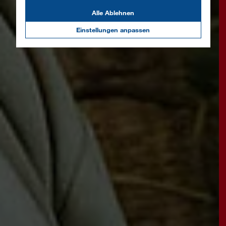
Alle Ablehnen
Einstellungen anpassen