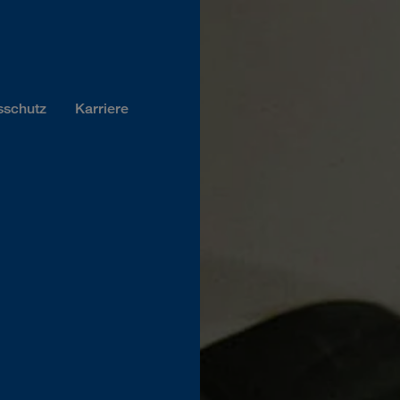
sschutz
Karriere