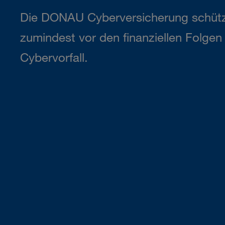
Die DONAU Cyberversicherung schütz
zumindest vor den finanziellen Folge
Cybervorfall.