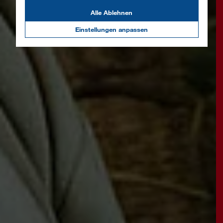
Alle Ablehnen
Einstellungen anpassen