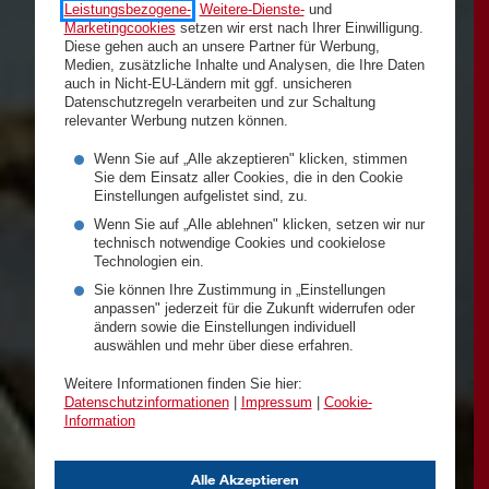
Leistungsbezogene-
,
Weitere-Dienste-
und
Marketingcookies
setzen wir erst nach Ihrer Einwilligung.
Diese gehen auch an unsere Partner für Werbung,
Medien, zusätzliche Inhalte und Analysen, die Ihre Daten
auch in Nicht-EU-Ländern mit ggf. unsicheren
Datenschutzregeln verarbeiten und zur Schaltung
relevanter Werbung nutzen können.
Wenn Sie auf „Alle akzeptieren" klicken, stimmen
Sie dem Einsatz aller Cookies, die in den Cookie
Einstellungen aufgelistet sind, zu.
Wenn Sie auf „Alle ablehnen" klicken, setzen wir nur
technisch notwendige Cookies und cookielose
Technologien ein.
Sie können Ihre Zustimmung in „Einstellungen
anpassen" jederzeit für die Zukunft widerrufen oder
ändern sowie die Einstellungen individuell
auswählen und mehr über diese erfahren.
Weitere Informationen finden Sie hier:
Datenschutzinformationen
|
Impressum
|
Cookie-
Information
Alle Akzeptieren