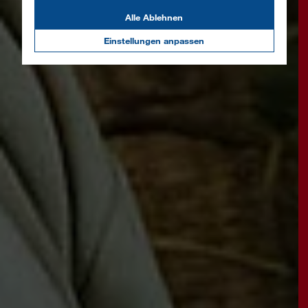
Alle Ablehnen
Einstellungen anpassen