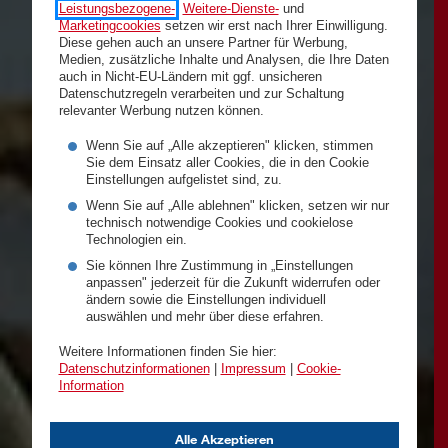
Leistungsbezogene-
,
Weitere-Dienste-
und
Marketingcookies
setzen wir erst nach Ihrer Einwilligung.
Diese gehen auch an unsere Partner für Werbung,
Medien, zusätzliche Inhalte und Analysen, die Ihre Daten
auch in Nicht-EU-Ländern mit ggf. unsicheren
Datenschutzregeln verarbeiten und zur Schaltung
relevanter Werbung nutzen können.
Wenn Sie auf „Alle akzeptieren" klicken, stimmen
Sie dem Einsatz aller Cookies, die in den Cookie
Einstellungen aufgelistet sind, zu.
Wenn Sie auf „Alle ablehnen" klicken, setzen wir nur
technisch notwendige Cookies und cookielose
Technologien ein.
Sie können Ihre Zustimmung in „Einstellungen
anpassen" jederzeit für die Zukunft widerrufen oder
ändern sowie die Einstellungen individuell
auswählen und mehr über diese erfahren.
Weitere Informationen finden Sie hier:
Datenschutzinformationen
|
Impressum
|
Cookie-
Information
Alle Akzeptieren