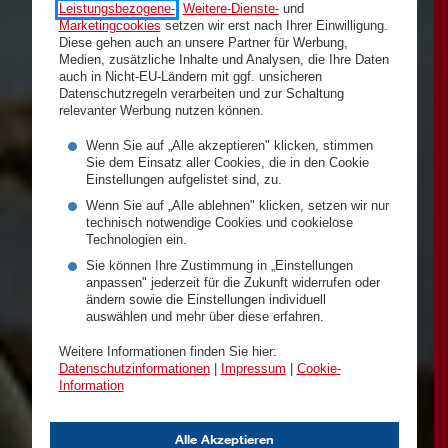
Leistungsbezogene-
,
Weitere-Dienste-
und
Marketingcookies
setzen wir erst nach Ihrer Einwilligung.
Diese gehen auch an unsere Partner für Werbung,
Medien, zusätzliche Inhalte und Analysen, die Ihre Daten
auch in Nicht-EU-Ländern mit ggf. unsicheren
Datenschutzregeln verarbeiten und zur Schaltung
relevanter Werbung nutzen können.
Wenn Sie auf „Alle akzeptieren" klicken, stimmen
Sie dem Einsatz aller Cookies, die in den Cookie
Einstellungen aufgelistet sind, zu.
Wenn Sie auf „Alle ablehnen" klicken, setzen wir nur
technisch notwendige Cookies und cookielose
Technologien ein.
Sie können Ihre Zustimmung in „Einstellungen
anpassen" jederzeit für die Zukunft widerrufen oder
ändern sowie die Einstellungen individuell
auswählen und mehr über diese erfahren.
Weitere Informationen finden Sie hier:
Datenschutzinformationen
|
Impressum
|
Cookie-
Information
Alle Akzeptieren