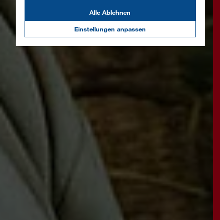
Alle Ablehnen
Einstellungen anpassen