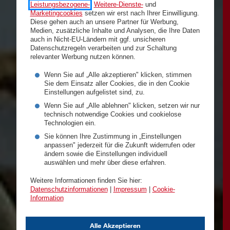
Leistungsbezogene-
,
Weitere-Dienste-
und
Marketingcookies
setzen wir erst nach Ihrer Einwilligung.
Diese gehen auch an unsere Partner für Werbung,
Medien, zusätzliche Inhalte und Analysen, die Ihre Daten
auch in Nicht-EU-Ländern mit ggf. unsicheren
Datenschutzregeln verarbeiten und zur Schaltung
relevanter Werbung nutzen können.
Wenn Sie auf „Alle akzeptieren" klicken, stimmen
Sie dem Einsatz aller Cookies, die in den Cookie
Einstellungen aufgelistet sind, zu.
Wenn Sie auf „Alle ablehnen" klicken, setzen wir nur
technisch notwendige Cookies und cookielose
Technologien ein.
Sie können Ihre Zustimmung in „Einstellungen
anpassen" jederzeit für die Zukunft widerrufen oder
ändern sowie die Einstellungen individuell
auswählen und mehr über diese erfahren.
Weitere Informationen finden Sie hier:
Datenschutzinformationen
|
Impressum
|
Cookie-
Information
Alle Akzeptieren