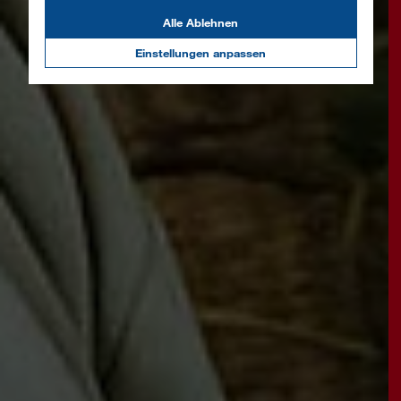
Alle Ablehnen
Einstellungen anpassen