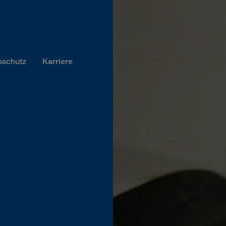
sschutz
Karriere