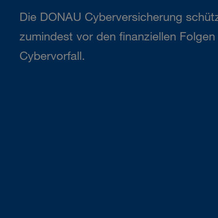
Die DONAU Cyberversicherung schütz
zumindest vor den finanziellen Folge
Cybervorfall.