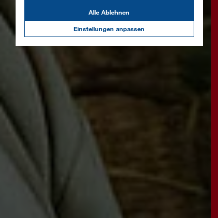
Alle Ablehnen
Einstellungen anpassen