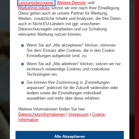
Leistungsbezogene-
,
Weitere-Dienste-
und
Marketingcookies
setzen wir erst nach Ihrer Einwilligung.
Diese gehen auch an unsere Partner für Werbung,
Medien, zusätzliche Inhalte und Analysen, die Ihre Daten
auch in Nicht-EU-Ländern mit ggf. unsicheren
Datenschutzregeln verarbeiten und zur Schaltung
relevanter Werbung nutzen können.
Wenn Sie auf „Alle akzeptieren" klicken, stimmen
Sie dem Einsatz aller Cookies, die in den Cookie
Einstellungen aufgelistet sind, zu.
Wenn Sie auf „Alle ablehnen" klicken, setzen wir nur
technisch notwendige Cookies und cookielose
Technologien ein.
Sie können Ihre Zustimmung in „Einstellungen
anpassen" jederzeit für die Zukunft widerrufen oder
ändern sowie die Einstellungen individuell
auswählen und mehr über diese erfahren.
Weitere Informationen finden Sie hier:
Datenschutzinformationen
|
Impressum
|
Cookie-
Information
Alle Akzeptieren