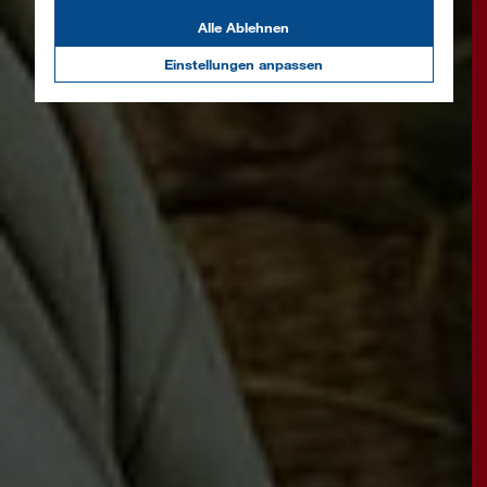
Alle Ablehnen
Einstellungen anpassen