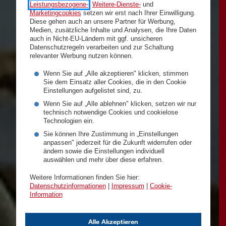
Leistungsbezogene-
,
Weitere-Dienste-
und
Marketingcookies
setzen wir erst nach Ihrer Einwilligung.
Diese gehen auch an unsere Partner für Werbung,
Medien, zusätzliche Inhalte und Analysen, die Ihre Daten
auch in Nicht-EU-Ländern mit ggf. unsicheren
Datenschutzregeln verarbeiten und zur Schaltung
relevanter Werbung nutzen können.
Wenn Sie auf „Alle akzeptieren" klicken, stimmen
Sie dem Einsatz aller Cookies, die in den Cookie
Einstellungen aufgelistet sind, zu.
Wenn Sie auf „Alle ablehnen" klicken, setzen wir nur
technisch notwendige Cookies und cookielose
Technologien ein.
Sie können Ihre Zustimmung in „Einstellungen
anpassen" jederzeit für die Zukunft widerrufen oder
ändern sowie die Einstellungen individuell
auswählen und mehr über diese erfahren.
Weitere Informationen finden Sie hier:
Datenschutzinformationen
|
Impressum
|
Cookie-
Information
Alle Akzeptieren