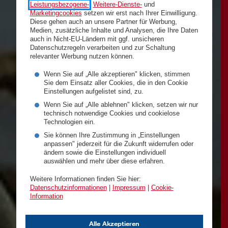
Leistungsbezogene-
,
Weitere-Dienste-
und
Marketingcookies
setzen wir erst nach Ihrer Einwilligung.
Diese gehen auch an unsere Partner für Werbung,
Medien, zusätzliche Inhalte und Analysen, die Ihre Daten
auch in Nicht-EU-Ländern mit ggf. unsicheren
Datenschutzregeln verarbeiten und zur Schaltung
relevanter Werbung nutzen können.
Wenn Sie auf „Alle akzeptieren" klicken, stimmen
Sie dem Einsatz aller Cookies, die in den Cookie
Einstellungen aufgelistet sind, zu.
Wenn Sie auf „Alle ablehnen" klicken, setzen wir nur
technisch notwendige Cookies und cookielose
Technologien ein.
Sie können Ihre Zustimmung in „Einstellungen
anpassen" jederzeit für die Zukunft widerrufen oder
ändern sowie die Einstellungen individuell
auswählen und mehr über diese erfahren.
Weitere Informationen finden Sie hier:
Datenschutzinformationen
|
Impressum
|
Cookie-
Information
Alle Akzeptieren