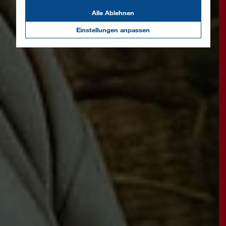
Alle Ablehnen
Einstellungen anpassen