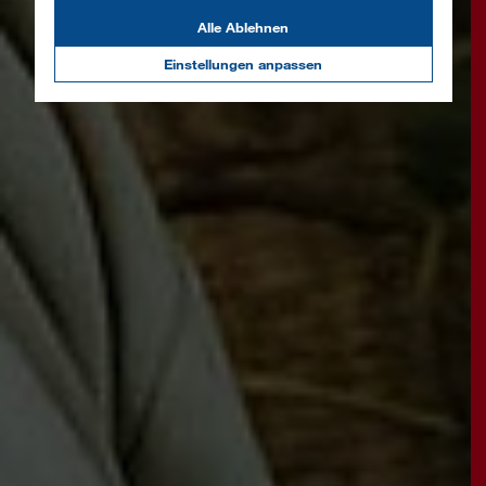
Alle Ablehnen
Einstellungen anpassen