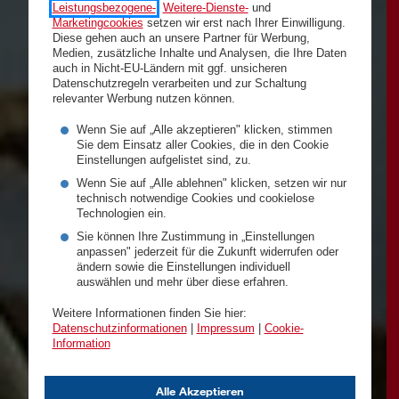
Leistungsbezogene-
,
Weitere-Dienste-
und
Marketingcookies
setzen wir erst nach Ihrer Einwilligung.
Diese gehen auch an unsere Partner für Werbung,
Medien, zusätzliche Inhalte und Analysen, die Ihre Daten
auch in Nicht-EU-Ländern mit ggf. unsicheren
Datenschutzregeln verarbeiten und zur Schaltung
relevanter Werbung nutzen können.
Wenn Sie auf „Alle akzeptieren" klicken, stimmen
Sie dem Einsatz aller Cookies, die in den Cookie
Einstellungen aufgelistet sind, zu.
Wenn Sie auf „Alle ablehnen" klicken, setzen wir nur
technisch notwendige Cookies und cookielose
Technologien ein.
Sie können Ihre Zustimmung in „Einstellungen
anpassen" jederzeit für die Zukunft widerrufen oder
ändern sowie die Einstellungen individuell
auswählen und mehr über diese erfahren.
Weitere Informationen finden Sie hier:
Datenschutzinformationen
|
Impressum
|
Cookie-
Information
Alle Akzeptieren