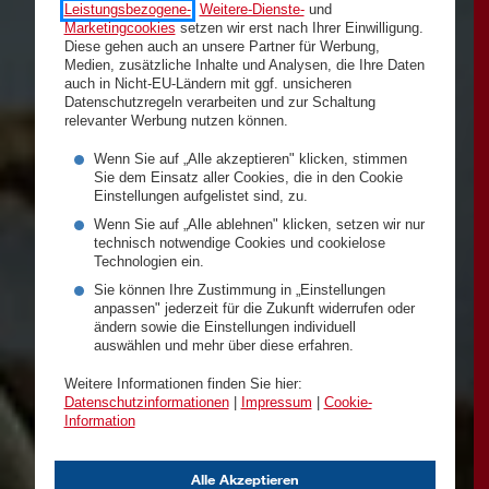
Leistungsbezogene-
,
Weitere-Dienste-
und
Marketingcookies
setzen wir erst nach Ihrer Einwilligung.
Diese gehen auch an unsere Partner für Werbung,
Medien, zusätzliche Inhalte und Analysen, die Ihre Daten
auch in Nicht-EU-Ländern mit ggf. unsicheren
Datenschutzregeln verarbeiten und zur Schaltung
relevanter Werbung nutzen können.
Wenn Sie auf „Alle akzeptieren" klicken, stimmen
Sie dem Einsatz aller Cookies, die in den Cookie
Einstellungen aufgelistet sind, zu.
Wenn Sie auf „Alle ablehnen" klicken, setzen wir nur
technisch notwendige Cookies und cookielose
Technologien ein.
Sie können Ihre Zustimmung in „Einstellungen
anpassen" jederzeit für die Zukunft widerrufen oder
ändern sowie die Einstellungen individuell
auswählen und mehr über diese erfahren.
Weitere Informationen finden Sie hier:
Datenschutzinformationen
|
Impressum
|
Cookie-
Information
Alle Akzeptieren