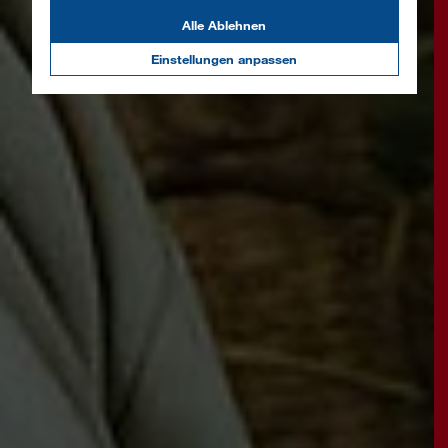
Alle Ablehnen
Einstellungen anpassen