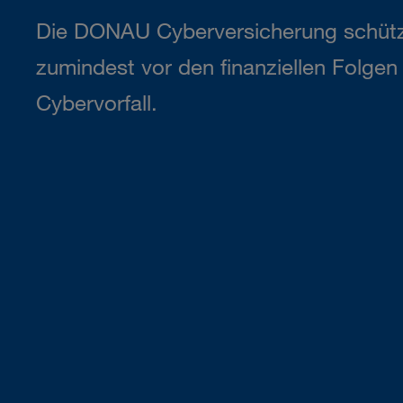
Die DONAU Cyberversicherung schütz
zumindest vor den finanziellen Folge
Cybervorfall.