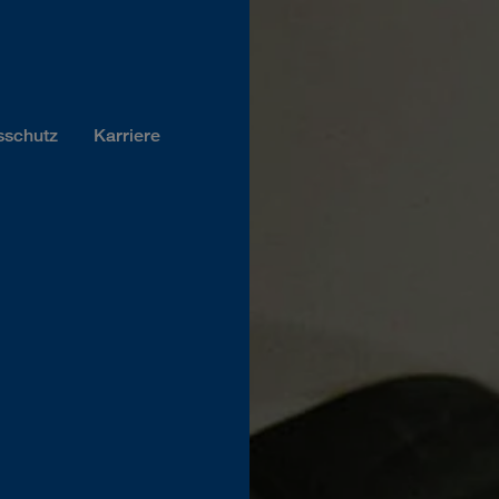
sschutz
Karriere