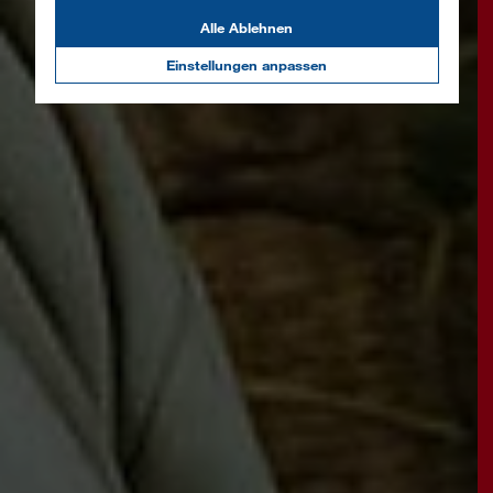
Alle Ablehnen
Einstellungen anpassen