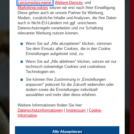
Leistungsbezogene-
,
Weitere-Dienste-
und
Marketingcookies
setzen wir erst nach Ihrer Einwilligung.
Diese gehen auch an unsere Partner für Werbung,
Medien, zusätzliche Inhalte und Analysen, die Ihre Daten
auch in Nicht-EU-Ländern mit ggf. unsicheren
Datenschutzregeln verarbeiten und zur Schaltung
relevanter Werbung nutzen können.
Wenn Sie auf „Alle akzeptieren" klicken, stimmen
Sie dem Einsatz aller Cookies, die in den Cookie
Einstellungen aufgelistet sind, zu.
Wenn Sie auf „Alle ablehnen" klicken, setzen wir nur
technisch notwendige Cookies und cookielose
Technologien ein.
Sie können Ihre Zustimmung in „Einstellungen
anpassen" jederzeit für die Zukunft widerrufen oder
ändern sowie die Einstellungen individuell
auswählen und mehr über diese erfahren.
Weitere Informationen finden Sie hier:
Datenschutzinformationen
|
Impressum
|
Cookie-
Information
Alle Akzeptieren