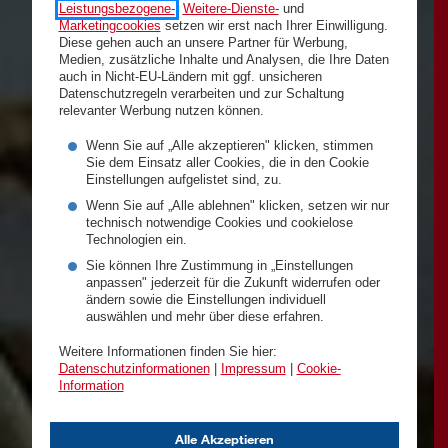
Leistungsbezogene-
,
Weitere-Dienste-
und
Marketingcookies
setzen wir erst nach Ihrer Einwilligung.
Diese gehen auch an unsere Partner für Werbung,
Medien, zusätzliche Inhalte und Analysen, die Ihre Daten
auch in Nicht-EU-Ländern mit ggf. unsicheren
Datenschutzregeln verarbeiten und zur Schaltung
relevanter Werbung nutzen können.
Wenn Sie auf „Alle akzeptieren" klicken, stimmen
Sie dem Einsatz aller Cookies, die in den Cookie
Einstellungen aufgelistet sind, zu.
Wenn Sie auf „Alle ablehnen" klicken, setzen wir nur
technisch notwendige Cookies und cookielose
Technologien ein.
Sie können Ihre Zustimmung in „Einstellungen
anpassen" jederzeit für die Zukunft widerrufen oder
ändern sowie die Einstellungen individuell
auswählen und mehr über diese erfahren.
Weitere Informationen finden Sie hier:
Datenschutzinformationen
|
Impressum
|
Cookie-
Information
Alle Akzeptieren