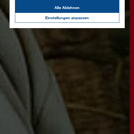
Alle Ablehnen
Einstellungen anpassen