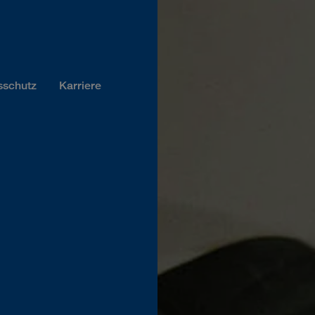
sschutz
Karriere