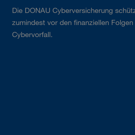
Die DONAU Cyberversicherung schütz
zumindest vor den finanziellen Folge
Cybervorfall.