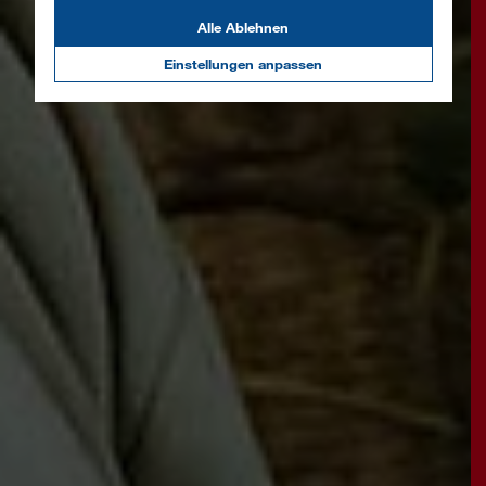
Alle Ablehnen
Einstellungen anpassen