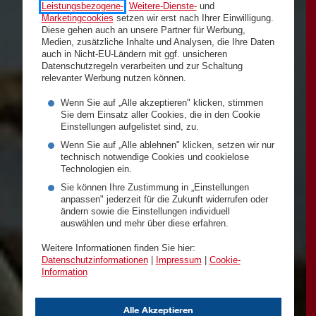
Leistungsbezogene-
,
Weitere-Dienste-
und
Marketingcookies
setzen wir erst nach Ihrer Einwilligung.
Diese gehen auch an unsere Partner für Werbung,
Medien, zusätzliche Inhalte und Analysen, die Ihre Daten
auch in Nicht-EU-Ländern mit ggf. unsicheren
Datenschutzregeln verarbeiten und zur Schaltung
relevanter Werbung nutzen können.
Wenn Sie auf „Alle akzeptieren" klicken, stimmen
Sie dem Einsatz aller Cookies, die in den Cookie
Einstellungen aufgelistet sind, zu.
Wenn Sie auf „Alle ablehnen" klicken, setzen wir nur
technisch notwendige Cookies und cookielose
Technologien ein.
Sie können Ihre Zustimmung in „Einstellungen
anpassen" jederzeit für die Zukunft widerrufen oder
ändern sowie die Einstellungen individuell
auswählen und mehr über diese erfahren.
Weitere Informationen finden Sie hier:
Datenschutzinformationen
|
Impressum
|
Cookie-
Information
Alle Akzeptieren