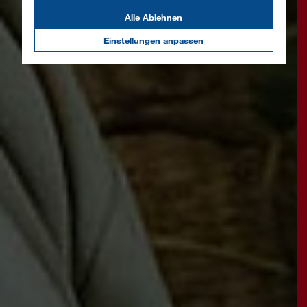
Alle Ablehnen
Einstellungen anpassen