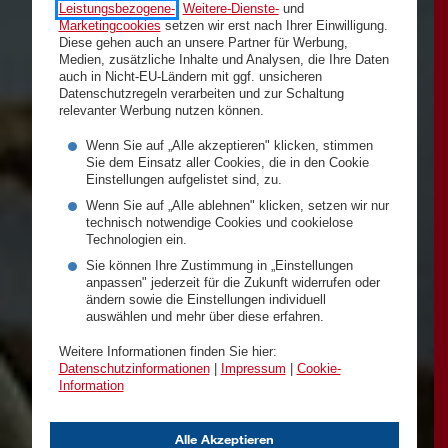
Leistungsbezogene-
,
Weitere-Dienste-
und
Marketingcookies
setzen wir erst nach Ihrer Einwilligung.
Diese gehen auch an unsere Partner für Werbung,
Medien, zusätzliche Inhalte und Analysen, die Ihre Daten
auch in Nicht-EU-Ländern mit ggf. unsicheren
Datenschutzregeln verarbeiten und zur Schaltung
relevanter Werbung nutzen können.
Wenn Sie auf „Alle akzeptieren" klicken, stimmen
Sie dem Einsatz aller Cookies, die in den Cookie
Einstellungen aufgelistet sind, zu.
Wenn Sie auf „Alle ablehnen" klicken, setzen wir nur
technisch notwendige Cookies und cookielose
Technologien ein.
Sie können Ihre Zustimmung in „Einstellungen
anpassen" jederzeit für die Zukunft widerrufen oder
ändern sowie die Einstellungen individuell
auswählen und mehr über diese erfahren.
Weitere Informationen finden Sie hier:
Datenschutzinformationen
|
Impressum
|
Cookie-
Information
Alle Akzeptieren