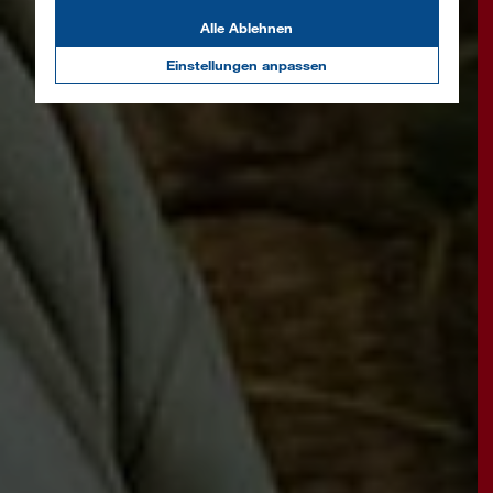
Alle Ablehnen
Einstellungen anpassen