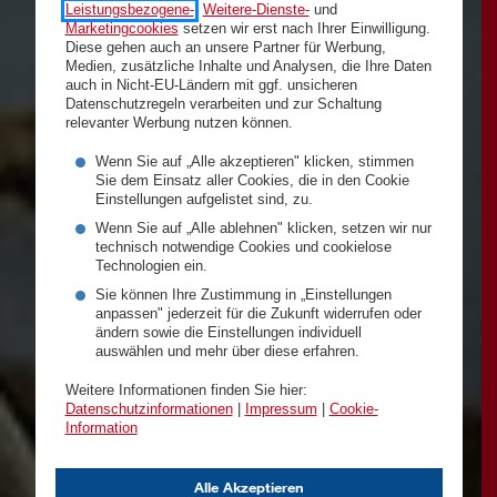
Leistungsbezogene-
,
Weitere-Dienste-
und
Marketingcookies
setzen wir erst nach Ihrer Einwilligung.
Diese gehen auch an unsere Partner für Werbung,
Medien, zusätzliche Inhalte und Analysen, die Ihre Daten
auch in Nicht-EU-Ländern mit ggf. unsicheren
Datenschutzregeln verarbeiten und zur Schaltung
relevanter Werbung nutzen können.
Wenn Sie auf „Alle akzeptieren" klicken, stimmen
Sie dem Einsatz aller Cookies, die in den Cookie
Einstellungen aufgelistet sind, zu.
Wenn Sie auf „Alle ablehnen" klicken, setzen wir nur
technisch notwendige Cookies und cookielose
Technologien ein.
Sie können Ihre Zustimmung in „Einstellungen
anpassen" jederzeit für die Zukunft widerrufen oder
ändern sowie die Einstellungen individuell
auswählen und mehr über diese erfahren.
Weitere Informationen finden Sie hier:
Datenschutzinformationen
|
Impressum
|
Cookie-
Information
Alle Akzeptieren