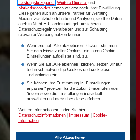
Leistungsbezogene-
,
Weitere-Dienste-
und
Marketingcookies
setzen wir erst nach Ihrer Einwilligung.
Diese gehen auch an unsere Partner für Werbung,
Medien, zusätzliche Inhalte und Analysen, die Ihre Daten
auch in Nicht-EU-Ländern mit ggf. unsicheren
Datenschutzregeln verarbeiten und zur Schaltung
relevanter Werbung nutzen können.
Wenn Sie auf „Alle akzeptieren" klicken, stimmen
Sie dem Einsatz aller Cookies, die in den Cookie
Einstellungen aufgelistet sind, zu.
Wenn Sie auf „Alle ablehnen" klicken, setzen wir nur
technisch notwendige Cookies und cookielose
Technologien ein.
Sie können Ihre Zustimmung in „Einstellungen
anpassen" jederzeit für die Zukunft widerrufen oder
ändern sowie die Einstellungen individuell
auswählen und mehr über diese erfahren.
Weitere Informationen finden Sie hier:
Datenschutzinformationen
|
Impressum
|
Cookie-
Information
Alle Akzeptieren