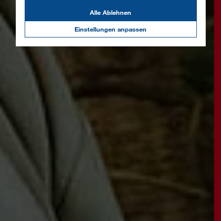
Alle Ablehnen
Einstellungen anpassen