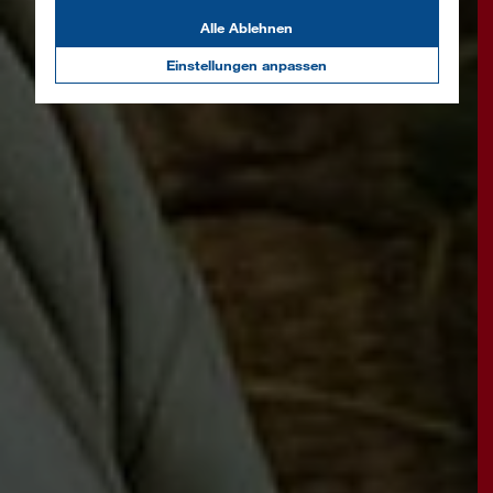
Alle Ablehnen
Einstellungen anpassen