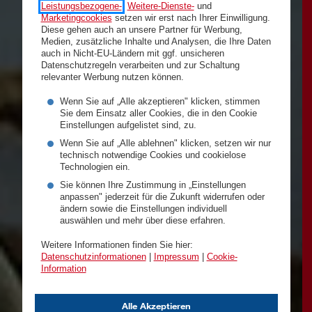
Leistungsbezogene-
,
Weitere-Dienste-
und
Marketingcookies
setzen wir erst nach Ihrer Einwilligung.
Diese gehen auch an unsere Partner für Werbung,
Medien, zusätzliche Inhalte und Analysen, die Ihre Daten
auch in Nicht-EU-Ländern mit ggf. unsicheren
Datenschutzregeln verarbeiten und zur Schaltung
relevanter Werbung nutzen können.
Wenn Sie auf „Alle akzeptieren" klicken, stimmen
Sie dem Einsatz aller Cookies, die in den Cookie
Einstellungen aufgelistet sind, zu.
Wenn Sie auf „Alle ablehnen" klicken, setzen wir nur
technisch notwendige Cookies und cookielose
Technologien ein.
Sie können Ihre Zustimmung in „Einstellungen
anpassen" jederzeit für die Zukunft widerrufen oder
ändern sowie die Einstellungen individuell
auswählen und mehr über diese erfahren.
Weitere Informationen finden Sie hier:
Datenschutzinformationen
|
Impressum
|
Cookie-
Information
Alle Akzeptieren