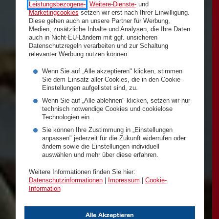
Leistungsbezogene-
,
Weitere-Dienste-
und
Marketingcookies
setzen wir erst nach Ihrer Einwilligung.
Diese gehen auch an unsere Partner für Werbung,
Medien, zusätzliche Inhalte und Analysen, die Ihre Daten
auch in Nicht-EU-Ländern mit ggf. unsicheren
Datenschutzregeln verarbeiten und zur Schaltung
relevanter Werbung nutzen können.
Wenn Sie auf „Alle akzeptieren" klicken, stimmen
Sie dem Einsatz aller Cookies, die in den Cookie
Einstellungen aufgelistet sind, zu.
Wenn Sie auf „Alle ablehnen" klicken, setzen wir nur
technisch notwendige Cookies und cookielose
Technologien ein.
Sie können Ihre Zustimmung in „Einstellungen
anpassen" jederzeit für die Zukunft widerrufen oder
ändern sowie die Einstellungen individuell
auswählen und mehr über diese erfahren.
Weitere Informationen finden Sie hier:
Datenschutzinformationen
|
Impressum
|
Cookie-
Information
Alle Akzeptieren