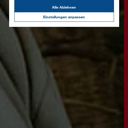
Alle Ablehnen
Einstellungen anpassen