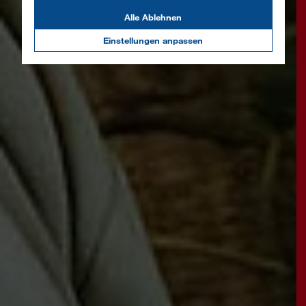
Alle Ablehnen
Einstellungen anpassen