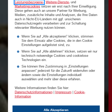
Leistungsbezogene-
,
Weitere-Dienste-
und
Marketingcookies
setzen wir erst nach Ihrer Einwilligung.
Diese gehen auch an unsere Partner für Werbung,
Medien, zusätzliche Inhalte und Analysen, die Ihre Daten
auch in Nicht-EU-Ländern mit ggf. unsicheren
Datenschutzregeln verarbeiten und zur Schaltung
relevanter Werbung nutzen können.
Wenn Sie auf „Alle akzeptieren" klicken, stimmen
Sie dem Einsatz aller Cookies, die in den Cookie
Einstellungen aufgelistet sind, zu.
Wenn Sie auf „Alle ablehnen" klicken, setzen wir nur
technisch notwendige Cookies und cookielose
Technologien ein.
Sie können Ihre Zustimmung in „Einstellungen
anpassen" jederzeit für die Zukunft widerrufen oder
ändern sowie die Einstellungen individuell
auswählen und mehr über diese erfahren.
Weitere Informationen finden Sie hier:
Datenschutzinformationen
|
Impressum
|
Cookie-
Information
Alle Akzeptieren