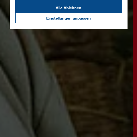
Alle Ablehnen
Einstellungen anpassen