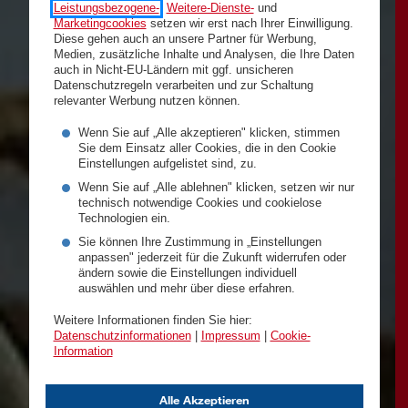
Leistungsbezogene-
,
Weitere-Dienste-
und
Marketingcookies
setzen wir erst nach Ihrer Einwilligung.
Diese gehen auch an unsere Partner für Werbung,
Medien, zusätzliche Inhalte und Analysen, die Ihre Daten
auch in Nicht-EU-Ländern mit ggf. unsicheren
Datenschutzregeln verarbeiten und zur Schaltung
relevanter Werbung nutzen können.
Wenn Sie auf „Alle akzeptieren" klicken, stimmen
Sie dem Einsatz aller Cookies, die in den Cookie
Einstellungen aufgelistet sind, zu.
Wenn Sie auf „Alle ablehnen" klicken, setzen wir nur
technisch notwendige Cookies und cookielose
Technologien ein.
Sie können Ihre Zustimmung in „Einstellungen
anpassen" jederzeit für die Zukunft widerrufen oder
ändern sowie die Einstellungen individuell
auswählen und mehr über diese erfahren.
Weitere Informationen finden Sie hier:
Datenschutzinformationen
|
Impressum
|
Cookie-
Information
Alle Akzeptieren