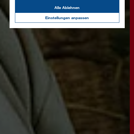
Alle Ablehnen
Einstellungen anpassen