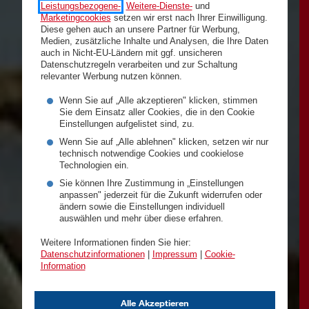
Leistungsbezogene-
,
Weitere-Dienste-
und
Marketingcookies
setzen wir erst nach Ihrer Einwilligung.
Diese gehen auch an unsere Partner für Werbung,
Medien, zusätzliche Inhalte und Analysen, die Ihre Daten
auch in Nicht-EU-Ländern mit ggf. unsicheren
Datenschutzregeln verarbeiten und zur Schaltung
relevanter Werbung nutzen können.
Wenn Sie auf „Alle akzeptieren" klicken, stimmen
Sie dem Einsatz aller Cookies, die in den Cookie
Einstellungen aufgelistet sind, zu.
Wenn Sie auf „Alle ablehnen" klicken, setzen wir nur
technisch notwendige Cookies und cookielose
Technologien ein.
Sie können Ihre Zustimmung in „Einstellungen
anpassen" jederzeit für die Zukunft widerrufen oder
ändern sowie die Einstellungen individuell
auswählen und mehr über diese erfahren.
Weitere Informationen finden Sie hier:
Datenschutzinformationen
|
Impressum
|
Cookie-
Information
Alle Akzeptieren