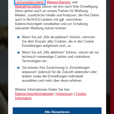
Leistungsbezogene-
,
Weitere-Dienste-
und
Marketingcookies
setzen wir erst nach Ihrer Einwilligung.
Diese gehen auch an unsere Partner für Werbung,
Medien, zusätzliche Inhalte und Analysen, die Ihre Daten
auch in Nicht-EU-Ländern mit ggf. unsicheren
Datenschutzregeln verarbeiten und zur Schaltung
relevanter Werbung nutzen können.
Wenn Sie auf „Alle akzeptieren" klicken, stimmen
Sie dem Einsatz aller Cookies, die in den Cookie
Einstellungen aufgelistet sind, zu.
Wenn Sie auf „Alle ablehnen" klicken, setzen wir nur
technisch notwendige Cookies und cookielose
Technologien ein.
Sie können Ihre Zustimmung in „Einstellungen
anpassen" jederzeit für die Zukunft widerrufen oder
ändern sowie die Einstellungen individuell
auswählen und mehr über diese erfahren.
Weitere Informationen finden Sie hier:
Datenschutzinformationen
|
Impressum
|
Cookie-
Information
Alle Akzeptieren