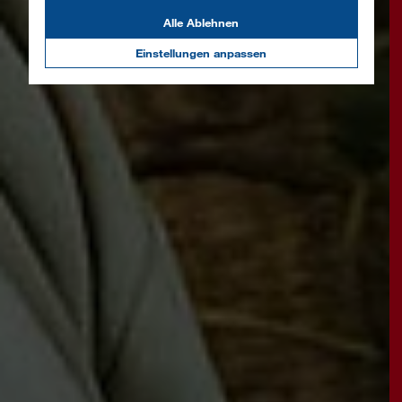
Alle Ablehnen
Einstellungen anpassen