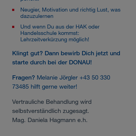
Neugier, Motivation und richtig Lust, was
dazuzulernen
Und wenn Du aus der HAK oder
Handelsschule kommst:
Lehrzeitverkürzung möglich!
Klingt gut? Dann bewirb Dich jetzt und
starte durch bei der DONAU!
Fragen?
Melanie Jörgler +43 50 330
73485 hilft gerne weiter!
Vertrauliche Behandlung wird
selbstverständlich zugesagt.
Mag. Daniela Hagmann e.h.