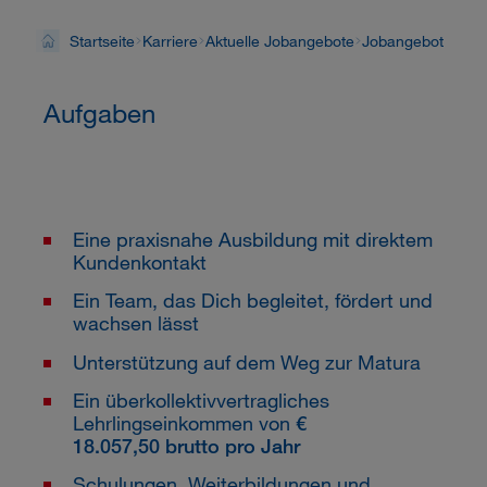
Startseite
Karriere
Aktuelle Jobangebote
Jobangebot
Aufgaben
Eine praxisnahe Ausbildung mit direktem
Kundenkontakt
Ein Team, das Dich begleitet, fördert und
wachsen lässt
Unterstützung auf dem Weg zur Matura
Ein überkollektivvertragliches
Lehrlingseinkommen von
€
18.057,50 brutto pro Jahr
Schulungen, Weiterbildungen und