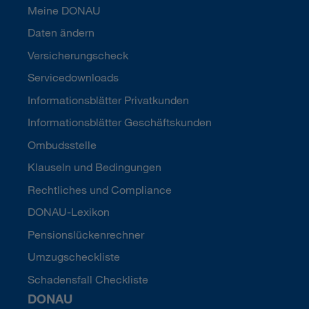
Meine DONAU
Daten ändern
Versicherungscheck
Servicedownloads
Informationsblätter Privatkunden
Informationsblätter Geschäftskunden
Ombudsstelle
Klauseln und Bedingungen
Rechtliches und Compliance
DONAU-Lexikon
Pensionslückenrechner
Umzugscheckliste
Schadensfall Checkliste
DONAU