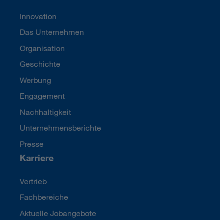
Innovation
Das Unternehmen
Organisation
Geschichte
Werbung
Engagement
Nachhaltigkeit
Unternehmensberichte
Presse
Karriere
Vertrieb
Fachbereiche
Aktuelle Jobangebote