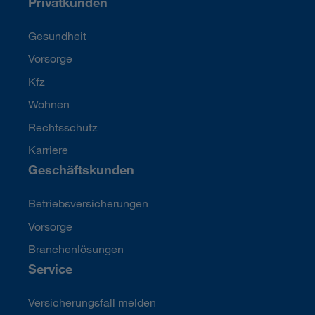
Privatkunden
Gesundheit
Vorsorge
Kfz
Wohnen
Rechtsschutz
Karriere
Geschäftskunden
Betriebsversicherungen
Vorsorge
Branchenlösungen
Service
Versicherungsfall melden