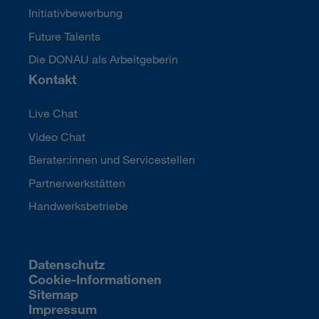
Initiativbewerbung
Future Talents
Die DONAU als Arbeitgeberin
Kontakt
Live Chat
Video Chat
Berater:innen und Servicestellen
Partnerwerkstätten
Handwerksbetriebe
Datenschutz
Cookie-Informationen
Sitemap
Impressum