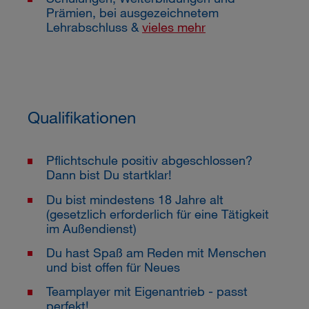
Prämien, bei ausgezeichnetem
Lehrabschluss &
vieles mehr
Qualifikationen
Pflichtschule positiv abgeschlossen?
Dann bist Du startklar!
Du bist mindestens 18 Jahre alt
(gesetzlich erforderlich für eine Tätigkeit
im Außendienst)
Du hast Spaß am Reden mit Menschen
und bist offen für Neues
Teamplayer mit Eigenantrieb - passt
perfekt!