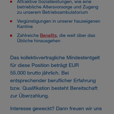
Attraktive Sozialleistungen, wie eine
betriebliche Altersvorsorge und Zugang
zu unserem Betriebsambulatorium
Vergünstigungen in unserer hauseigenen
Kantine
Zahlreiche
Benefits
, die weit über das
Übliche hinausgehen
Das kollektivvertragliche Mindestentgelt
für diese Position beträgt EUR
55.000 brutto jährlich. Bei
entsprechender beruflicher Erfahrung
bzw. Qualifikation besteht Bereitschaft
zur Überzahlung.
Interesse geweckt? Dann freuen wir uns