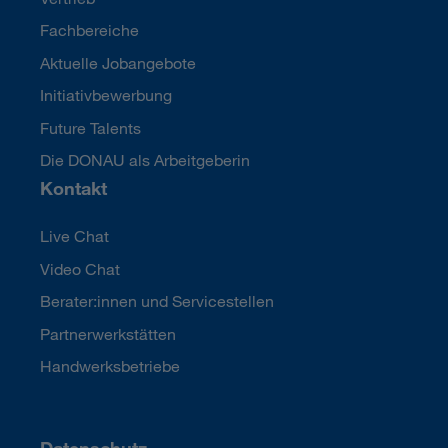
Fachbereiche
Aktuelle Jobangebote
Initiativbewerbung
Future Talents
Die DONAU als Arbeitgeberin
Kontakt
Live Chat
Video Chat
Berater:innen und Servicestellen
Partnerwerkstätten
Handwerksbetriebe