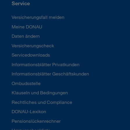
Service
Versicherungsfall melden
Meine DONAU
Daten ändern
Versicherungscheck
Servicedownloads
Informationsblätter Privatkunden
Informationsblätter Geschäftskunden
Ombudsstelle
Klauseln und Bedingungen
Rechtliches und Compliance
DONAU-Lexikon
Pensionslückenrechner