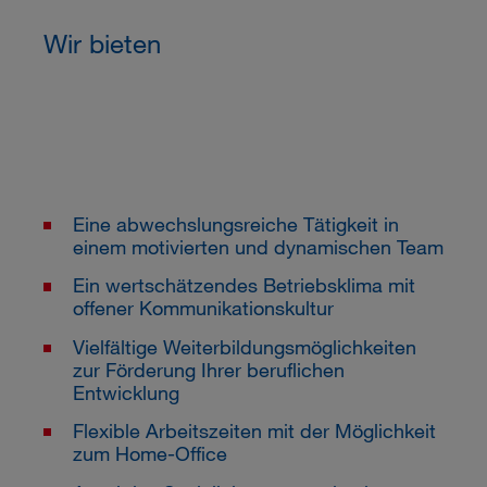
Wir bieten
Eine abwechslungsreiche Tätigkeit in
einem motivierten und dynamischen Team
Ein wertschätzendes Betriebsklima mit
offener Kommunikationskultur
Vielfältige Weiterbildungsmöglichkeiten
zur Förderung Ihrer beruflichen
Entwicklung
Flexible Arbeitszeiten mit der Möglichkeit
zum Home-Office