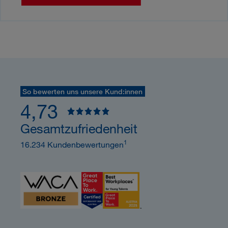
So bewerten uns unsere Kund:innen
4,73
Gesamtzufriedenheit
1
16.234 Kundenbewertungen