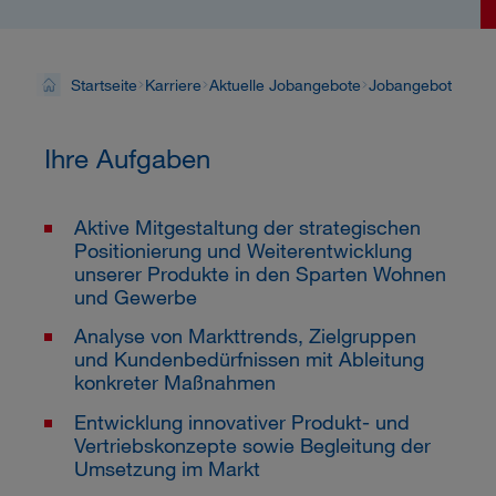
Startseite
Karriere
Aktuelle Jobangebote
Jobangebot
Ihre Aufgaben
Aktive Mitgestaltung der strategischen
Positionierung und Weiterentwicklung
unserer Produkte in den Sparten Wohnen
und Gewerbe
Analyse von Markttrends, Zielgruppen
und Kundenbedürfnissen mit Ableitung
konkreter Maßnahmen
Entwicklung innovativer Produkt- und
Vertriebskonzepte sowie Begleitung der
Umsetzung im Markt