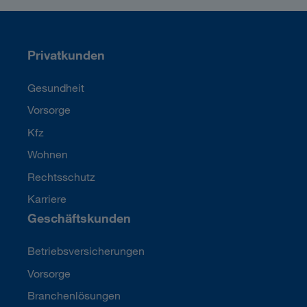
Privatkunden
Gesundheit
Vorsorge
Kfz
Wohnen
Rechtsschutz
Karriere
Geschäftskunden
Betriebsversicherungen
Vorsorge
Branchenlösungen