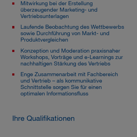
Mitwirkung bei der Erstellung
überzeugender Marketing- und
Vertriebsunterlagen
Laufende Beobachtung des Wettbewerbs
sowie Durchführung von Markt- und
Produktvergleichen
Konzeption und Moderation praxisnaher
Workshops, Vorträge und e-Learnings zur
nachhaltigen Stärkung des Vertriebs
Enge Zusammenarbeit mit Fachbereich
und Vertrieb – als kommunikative
Schnittstelle sorgen Sie für einen
optimalen Informationsfluss
Ihre Qualifikationen