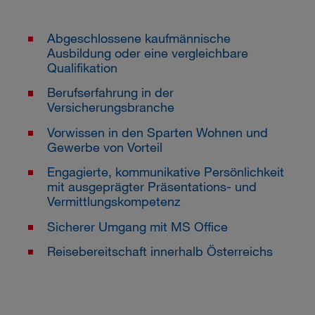
Abgeschlossene kaufmännische
Ausbildung oder eine vergleichbare
Qualifikation
Berufserfahrung in der
Versicherungsbranche
Vorwissen in den Sparten Wohnen und
Gewerbe von Vorteil
Engagierte, kommunikative Persönlichkeit
mit ausgeprägter Präsentations- und
Vermittlungskompetenz
Sicherer Umgang mit MS Office
Reisebereitschaft innerhalb Österreichs