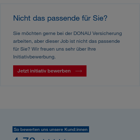
Nicht das passende für Sie?
Sie möchten gerne bei der DONAU Versicherung
arbeiten, aber dieser Job ist nicht das passende
für Sie? Wir freuen uns sehr über Ihre
Initiativbewerbung.
Jetzt initiativ bewerben
So bewerten uns unsere Kund:innen