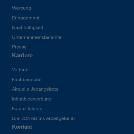
Werbung
Engagement
Nachhaltigkeit
Unternehmensberichte
Presse
Karriere
Vertrieb
Fachbereiche
Aktuelle Jobangebote
Initiativbewerbung
Future Talents
Die DONAU als Arbeitgeberin
Kontakt