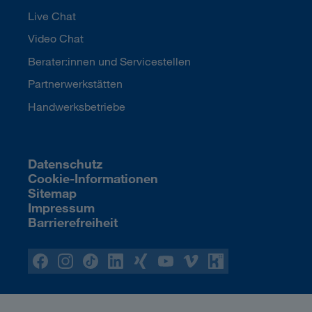
Live Chat
Video Chat
Berater:innen und Servicestellen
Partnerwerkstätten
Handwerksbetriebe
Datenschutz
Cookie-Informationen
Sitemap
Impressum
Barrierefreiheit