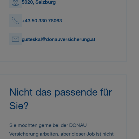
5020, Salzburg
+43 50 330 78063
g.steskal@donauversicherung.at
Nicht das passende für
Sie?
Sie möchten gerne bei der DONAU
Versicherung arbeiten, aber dieser Job ist nicht