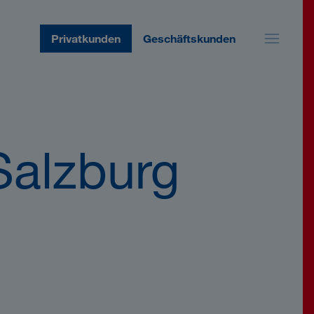
Privatkunden
Geschäftskunden
Salzburg