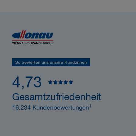
So bewerten uns unsere Kund:innen
4,73
Gesamtzufriedenheit
1
16.234 Kundenbewertungen