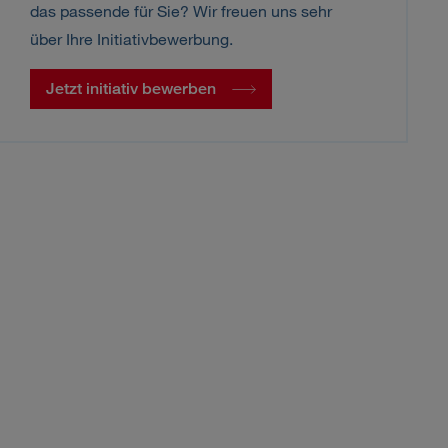
das passende für Sie? Wir freuen uns sehr
über Ihre Initiativbewerbung.
Jetzt initiativ bewerben