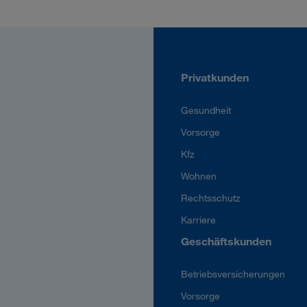
Privatkunden
Gesundheit
Vorsorge
Kfz
Wohnen
Rechtsschutz
Karriere
Geschäftskunden
Betriebsversicherungen
Vorsorge