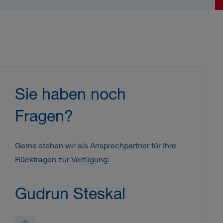
Sie haben noch
Fragen?
Gerne stehen wir als Ansprechpartner für Ihre
Rückfragen zur Verfügung:
Gudrun Steskal