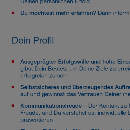
Deinen persönlichen Erfolg
Du möchtest mehr erfahren?
Dann inform
Dein Profil
Ausgeprägter Erfolgswille und hohe Einsa
gibst Dein Bestes, um Deine Ziele zu err
erfolgreich zu sein
Selbstsicheres und überzeugendes Auftre
auf und gewinnst das Vertrauen Deiner (n
Kommunikationsfreude –
Der Kontakt zu 
Freude, und Du verstehst es, individuelle
präsentieren