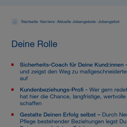
Startseite
Karriere
Aktuelle Jobangebote
Jobangebot
Deine Rolle
Sicherheits-Coach für Deine Kund:innen 
und zeigst den Weg zu maßgeschneiderte
auf
Kundenbeziehungs-Profi -
Wer gern redet
hat hier die Chance, langfristige, wertvol
schaffen
Gestalte Deinen Erfolg selbst –
Durch Neu
Pflege bestehender Beziehungen legst Du