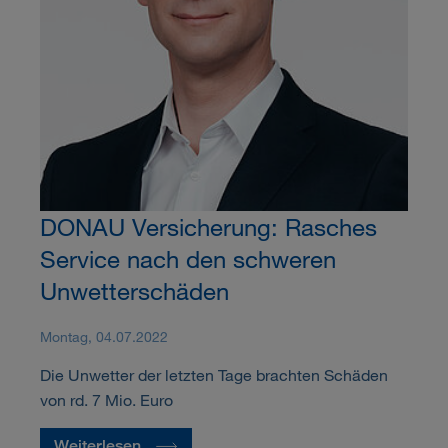
DONAU Versicherung: Rasches
Service nach den schweren
Unwetterschäden
Montag, 04.07.2022
Die Unwetter der letzten Tage brachten Schäden
von rd. 7 Mio. Euro
Weiterlesen