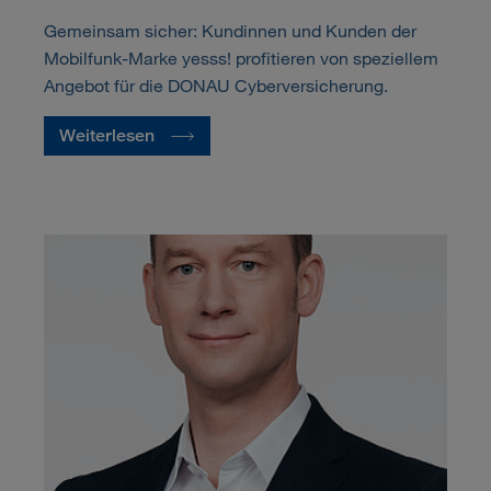
Gemeinsam sicher: Kundinnen und Kunden der
Mobilfunk-Marke yesss! profitieren von speziellem
Angebot für die DONAU Cyberversicherung.
Weiterlesen