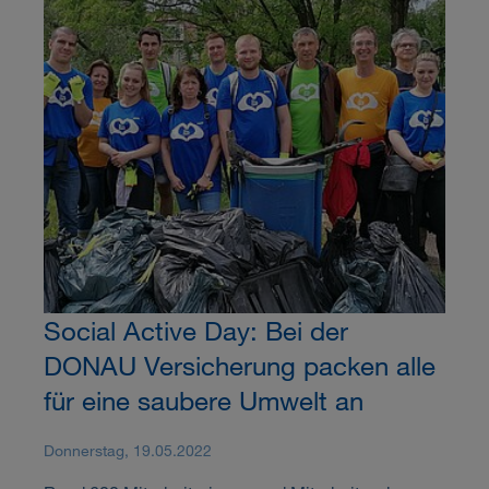
Social Active Day: Bei der
DONAU Versicherung packen alle
für eine saubere Umwelt an
Donnerstag, 19.05.2022