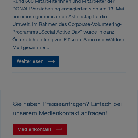
Rund 600 Mitarbeiterinnen und Mitarbeiter der
DONAU Versicherung engagierten sich am 13. Mai
bei einem gemeinsamen Aktionstag für die
Umwelt. Im Rahmen des Corporate-Volunteering-
Programms „Social Active Day“ wurde in ganz
Österreich entlang von Flüssen, Seen und Wäldern
Müll gesammelt.
Weiterlesen
Sie haben Presseanfragen? Einfach bei
unserem Medienkontakt anfragen!
Medienkontakt