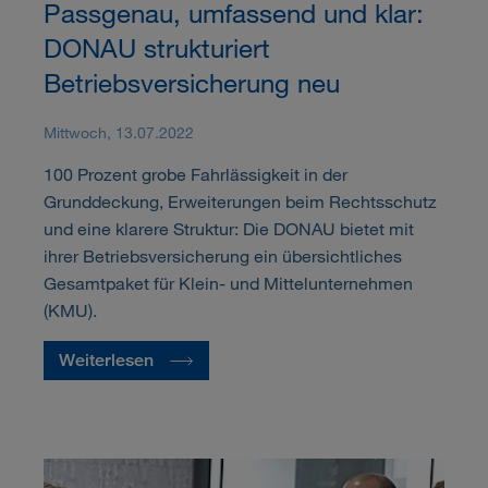
Passgenau, umfassend und klar:
DONAU strukturiert
Betriebsversicherung neu
Mittwoch, 13.07.2022
100 Prozent grobe Fahrlässigkeit in der
Grunddeckung, Erweiterungen beim Rechtsschutz
und eine klarere Struktur: Die DONAU bietet mit
ihrer Betriebsversicherung ein übersichtliches
Gesamtpaket für Klein- und Mittelunternehmen
(KMU).
Weiterlesen