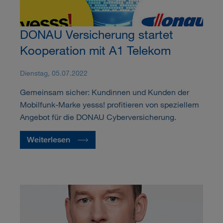
DONAU Versicherung startet
Kooperation mit A1 Telekom
Dienstag, 05.07.2022
Gemeinsam sicher: Kundinnen und Kunden der
Mobilfunk-Marke yesss! profitieren von speziellem
Angebot für die DONAU Cyberversicherung.
Weiterlesen