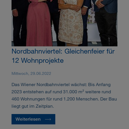
Nordbahnviertel: Gleichenfeier für
12 Wohnprojekte
Mittwoch, 29.06.2022
Das Wiener Nordbahnviertel wächst: Bis Anfang
2023 entstehen auf rund 31.000 m² weitere rund
460 Wohnungen für rund 1.200 Menschen. Der Bau
liegt gut im Zeitplan.
Weiterlesen