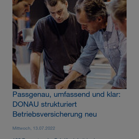
Passgenau, umfassend und klar:
DONAU strukturiert
Betriebsversicherung neu
Mittwoch, 13.07.2022