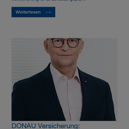
Weiterlesen
DONAU Versicherung: