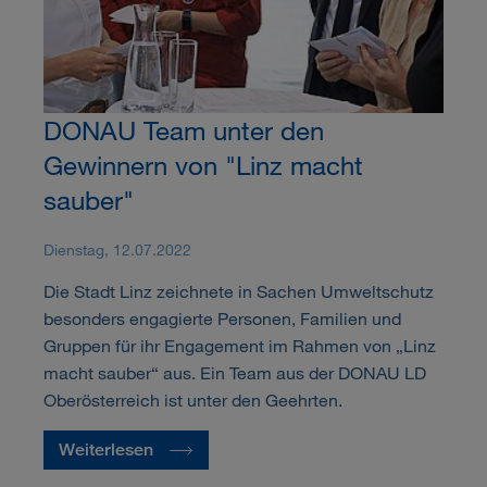
DONAU Team unter den
Gewinnern von "Linz macht
sauber"
Dienstag, 12.07.2022
Die Stadt Linz zeichnete in Sachen Umweltschutz
besonders engagierte Personen, Familien und
Gruppen für ihr Engagement im Rahmen von „Linz
macht sauber“ aus. Ein Team aus der DONAU LD
Oberösterreich ist unter den Geehrten.
Weiterlesen