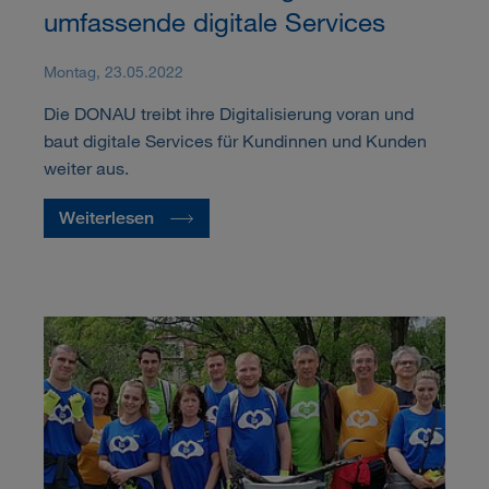
umfassende digitale Services
Montag, 23.05.2022
Die DONAU treibt ihre Digitalisierung voran und
baut digitale Services für Kundinnen und Kunden
weiter aus.
Weiterlesen