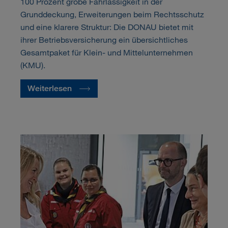
100 Prozent grobe Fahrlässigkeit in der
Grunddeckung, Erweiterungen beim Rechtsschutz
und eine klarere Struktur: Die DONAU bietet mit
ihrer Betriebsversicherung ein übersichtliches
Gesamtpaket für Klein- und Mittelunternehmen
(KMU).
Weiterlesen