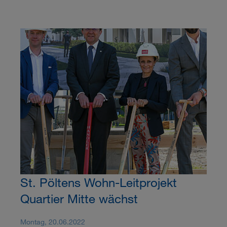
St. Pöltens Wohn-Leitprojekt
Quartier Mitte wächst
Montag, 20.06.2022