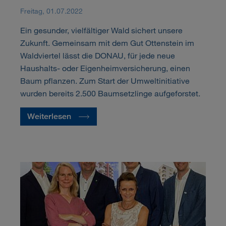
Freitag, 01.07.2022
Ein gesunder, vielfältiger Wald sichert unsere
Zukunft. Gemeinsam mit dem Gut Ottenstein im
Waldviertel lässt die DONAU, für jede neue
Haushalts- oder Eigenheimversicherung, einen
Baum pflanzen. Zum Start der Umweltinitiative
wurden bereits 2.500 Baumsetzlinge aufgeforstet.
Weiterlesen