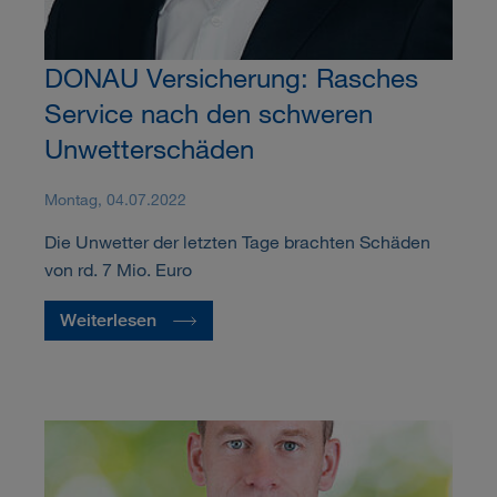
DONAU Versicherung: Rasches
Service nach den schweren
Unwetterschäden
Montag, 04.07.2022
Die Unwetter der letzten Tage brachten Schäden
von rd. 7 Mio. Euro
Weiterlesen