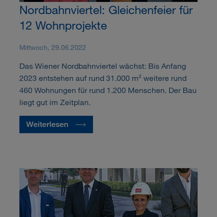
Nordbahnviertel: Gleichenfeier für
12 Wohnprojekte
Mittwoch, 29.06.2022
Das Wiener Nordbahnviertel wächst: Bis Anfang
2023 entstehen auf rund 31.000 m² weitere rund
460 Wohnungen für rund 1.200 Menschen. Der Bau
liegt gut im Zeitplan.
Weiterlesen