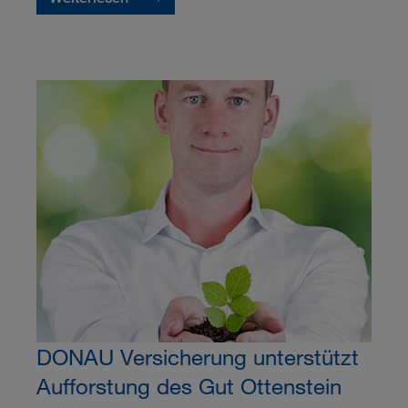
DONAU Versicherung unterstützt
Aufforstung des Gut Ottenstein