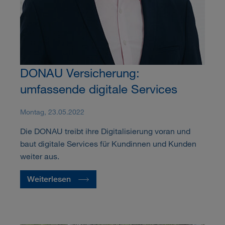
DONAU Versicherung:
umfassende digitale Services
Montag, 23.05.2022
Die DONAU treibt ihre Digitalisierung voran und
baut digitale Services für Kundinnen und Kunden
weiter aus.
Weiterlesen