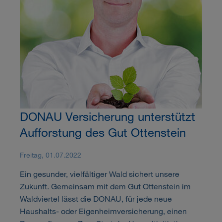
DONAU Versicherung unterstützt
Aufforstung des Gut Ottenstein
Freitag, 01.07.2022
Ein gesunder, vielfältiger Wald sichert unsere
Zukunft. Gemeinsam mit dem Gut Ottenstein im
Waldviertel lässt die DONAU, für jede neue
Haushalts- oder Eigenheimversicherung, einen