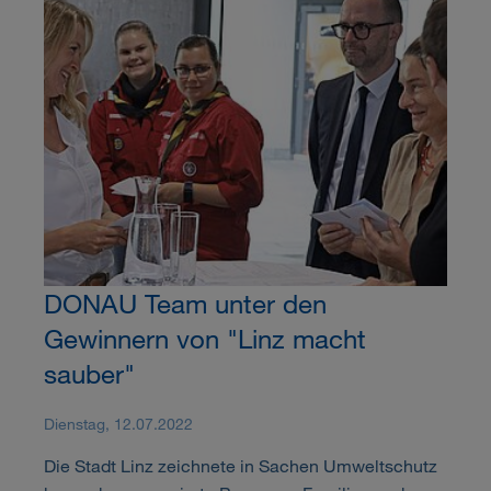
DONAU Team unter den
Gewinnern von "Linz macht
sauber"
Dienstag, 12.07.2022
Die Stadt Linz zeichnete in Sachen Umweltschutz