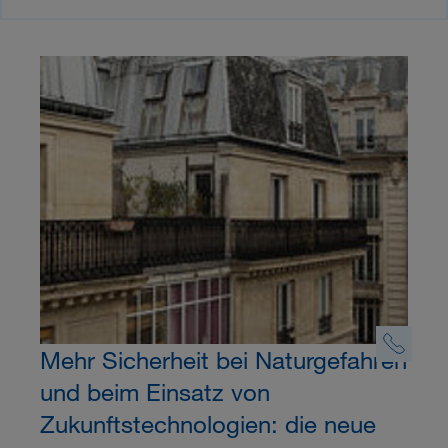
Mehr Sicherheit bei Naturgefahren
und beim Einsatz von
Zukunftstechnologien: die neue