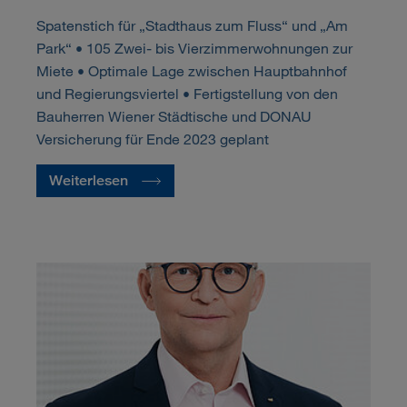
Spatenstich für „Stadthaus zum Fluss“ und „Am
Park“ • 105 Zwei- bis Vierzimmerwohnungen zur
Miete • Optimale Lage zwischen Hauptbahnhof
und Regierungsviertel • Fertigstellung von den
Bauherren Wiener Städtische und DONAU
Versicherung für Ende 2023 geplant
Weiterlesen