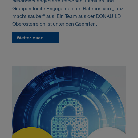
besonders engagierte Personen, Familien und
Gruppen für ihr Engagement im Rahmen von „Linz
macht sauber“ aus. Ein Team aus der DONAU LD
Oberösterreich ist unter den Geehrten.
Weiterlesen