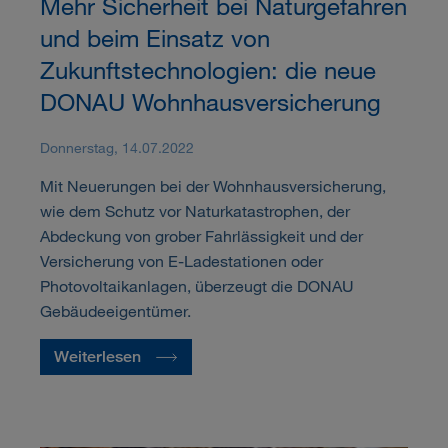
Mehr Sicherheit bei Naturgefahren
und beim Einsatz von
Zukunftstechnologien: die neue
DONAU Wohnhausversicherung
Donnerstag, 14.07.2022
Mit Neuerungen bei der Wohnhausversicherung,
wie dem Schutz vor Naturkatastrophen, der
Abdeckung von grober Fahrlässigkeit und der
Versicherung von E-Ladestationen oder
Photovoltaikanlagen, überzeugt die DONAU
Gebäudeeigentümer.
Weiterlesen