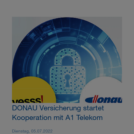
DONAU Versicherung startet
Kooperation mit A1 Telekom
Dienstag, 05.07.2022