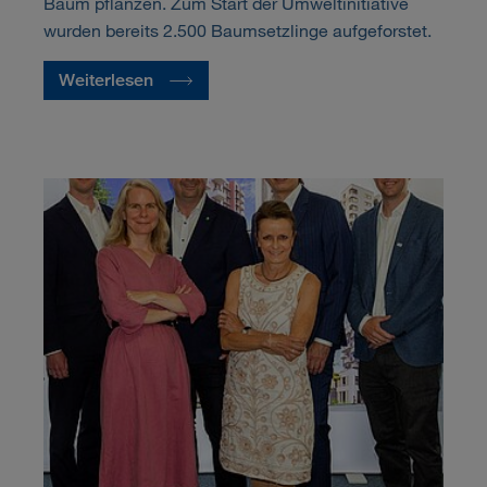
Baum pflanzen. Zum Start der Umweltinitiative
wurden bereits 2.500 Baumsetzlinge aufgeforstet.
Weiterlesen