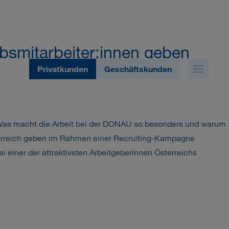
bsmitarbeiter:innen geben
Privatkunden
Geschäftskunden
 Was macht die Arbeit bei der DONAU so besonders und warum
sterreich geben im Rahmen einer Recruiting-Kampagne
 einer der attraktivsten Arbeitgeberinnen Österreichs