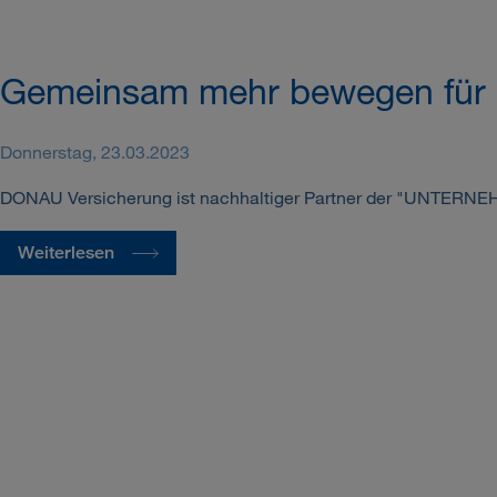
Gemeinsam mehr bewegen für e
Donnerstag, 23.03.2023
DONAU Versicherung ist nachhaltiger Partner der "UNTERNEHM
Weiterlesen