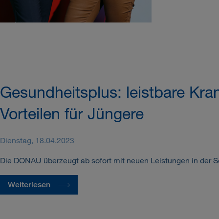
Gesundheitsplus: leistbare Kr
Vorteilen für Jüngere
Dienstag, 18.04.2023
Die DONAU überzeugt ab sofort mit neuen Leistungen in der S
Weiterlesen