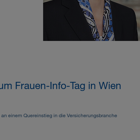
um Frauen-Info-Tag in Wien
 an einem Quereinstieg in die Versicherungsbranche