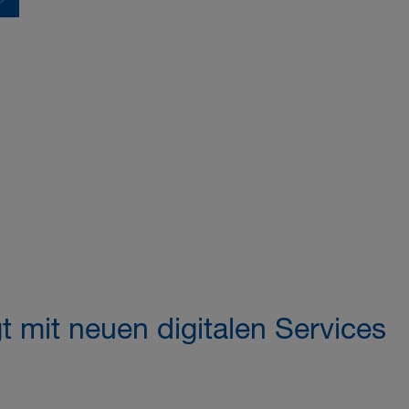
mit neuen digitalen Services