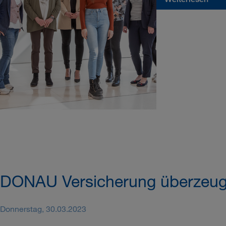
DONAU Versicherung überzeugt 
Donnerstag, 30.03.2023