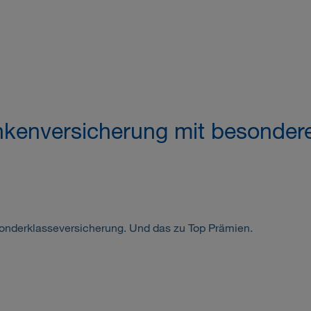
ankenversicherung mit besonder
onderklasseversicherung. Und das zu Top Prämien.