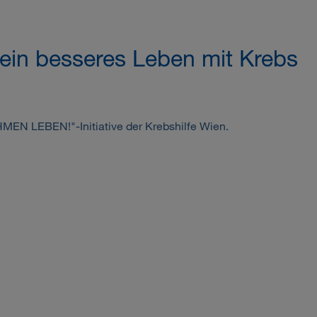
in besseres Leben mit Krebs
EN LEBEN!"-Initiative der Krebshilfe Wien.