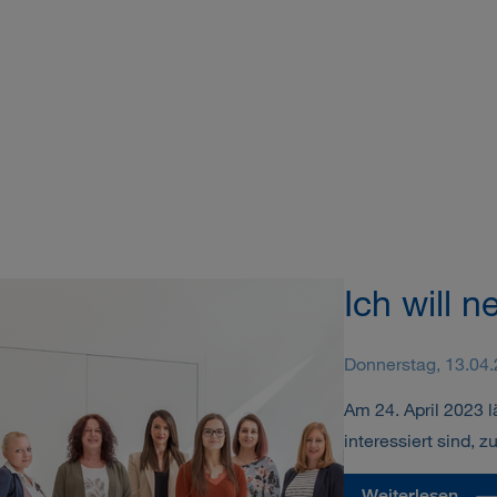
Ich will 
Donnerstag, 13.04
Am 24. April 2023 
interessiert sind, 
Weiterlesen