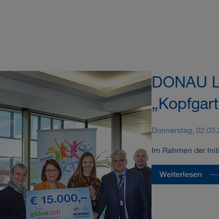
DONAU Lan
„Kopfgar
Donnerstag, 02.03
Im Rahmen der Init
Weiterlesen