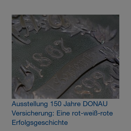
Ausstellung 150 Jahre DONAU
Versicherung: Eine rot-weiß-rote
Erfolgsgeschichte