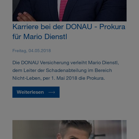
Karriere bei der DONAU - Prokura
für Mario Dienstl
Freitag, 04.05.2018
Die DONAU Versicherung verleiht Mario Dienstl,
dem Leiter der Schadenabteilung im Bereich
Nicht-Leben, per 1. Mai 2018 die Prokura.
Weiterlesen