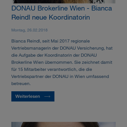
DONAU Brokerline Wien - Bianca
Reindl neue Koordinatorin
Montag, 26.02.2018
Bianca Reindl, seit Mai 2017 regionale
Vertriebsmanagerin der DONAU Versicherung, hat
die Aufgabe der Koordinatorin der DONAU
Brokerline Wien übernommen. Sie zeichnet damit
für 15 Mitarbeiter verantwortlich, die die
Vertriebspartner der DONAU in Wien umfassend
betreuen.
Weiterlesen