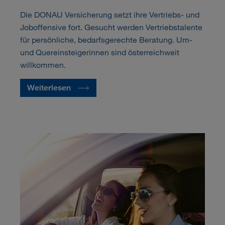
Die DONAU Versicherung setzt ihre Vertriebs- und
Joboffensive fort. Gesucht werden Vertriebstalente
für persönliche, bedarfsgerechte Beratung. Um-
und Quereinsteigerinnen sind österreichweit
willkommen.
Weiterlesen