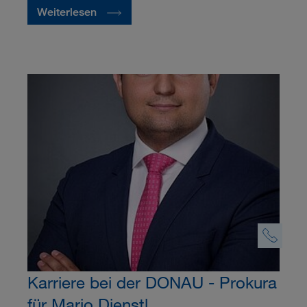
Weiterlesen
Karriere bei der DONAU - Prokura
für Mario Dienstl