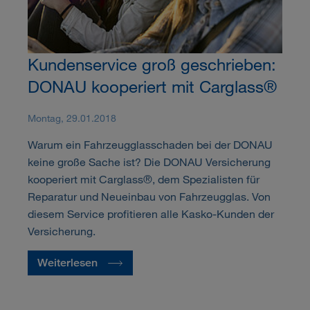
Kundenservice groß geschrieben:
DONAU kooperiert mit Carglass®
Montag, 29.01.2018
Warum ein Fahrzeugglasschaden bei der DONAU
keine große Sache ist? Die DONAU Versicherung
kooperiert mit Carglass®, dem Spezialisten für
Reparatur und Neueinbau von Fahrzeugglas. Von
diesem Service profitieren alle Kasko-Kunden der
Versicherung.
Weiterlesen