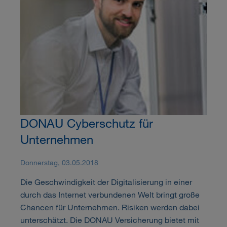
DONAU Cyberschutz für
Unternehmen
Donnerstag, 03.05.2018
Die Geschwindigkeit der Digitalisierung in einer
durch das Internet verbundenen Welt bringt große
Chancen für Unternehmen. Risiken werden dabei
unterschätzt. Die DONAU Versicherung bietet mit