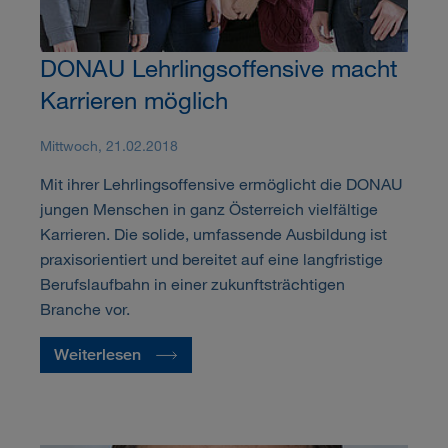
DONAU Lehrlingsoffensive macht
Karrieren möglich
Mittwoch, 21.02.2018
Mit ihrer Lehrlingsoffensive ermöglicht die DONAU
jungen Menschen in ganz Österreich vielfältige
Karrieren. Die solide, umfassende Ausbildung ist
praxisorientiert und bereitet auf eine langfristige
Berufslaufbahn in einer zukunftsträchtigen
Branche vor.
Weiterlesen