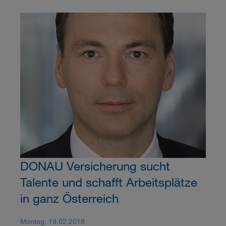
DONAU Versicherung sucht
Talente und schafft Arbeitsplätze
in ganz Österreich
Montag, 19.02.2018