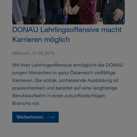
DONAU Lehrlingsoffensive macht
Karrieren möglich
Mittwoch, 21.02.2018
Mit ihrer Lehrlingsoffensive ermöglicht die DONAU
jungen Menschen in ganz Österreich vielfältige
Karrieren. Die solide, umfassende Ausbildung ist
praxisorientiert und bereitet auf eine langfristige
Berufslaufbahn in einer zukunftsträchtigen
Branche vor.
Weiterlesen