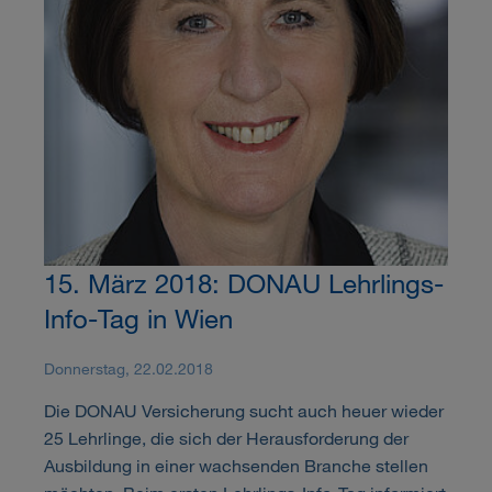
15. März 2018: DONAU Lehrlings-
Info-Tag in Wien
Donnerstag, 22.02.2018
Die DONAU Versicherung sucht auch heuer wieder
25 Lehrlinge, die sich der Herausforderung der
Ausbildung in einer wachsenden Branche stellen