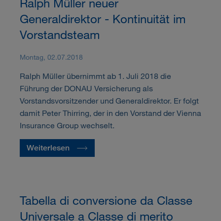
Ralph Müller neuer
Generaldirektor - Kontinuität im
Vorstandsteam
Montag, 02.07.2018
Ralph Müller übernimmt ab 1. Juli 2018 die
Führung der DONAU Versicherung als
Vorstandsvorsitzender und Generaldirektor. Er folgt
damit Peter Thirring, der in den Vorstand der Vienna
Insurance Group wechselt.
Weiterlesen
Tabella di conversione da Classe
Universale a Classe di merito