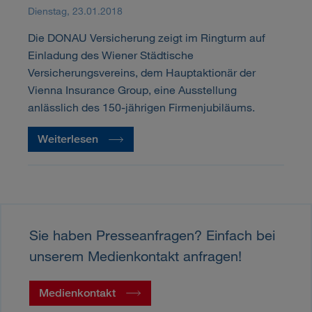
Dienstag, 23.01.2018
Die DONAU Versicherung zeigt im Ringturm auf
Einladung des Wiener Städtische
Versicherungsvereins, dem Hauptaktionär der
Vienna Insurance Group, eine Ausstellung
anlässlich des 150-jährigen Firmenjubiläums.
Weiterlesen
Sie haben Presseanfragen? Einfach bei
unserem Medienkontakt anfragen!
Medienkontakt