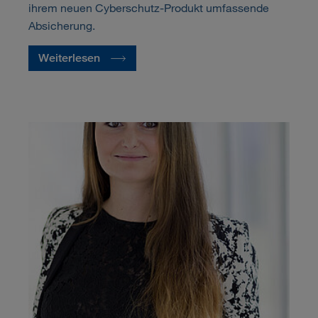
ihrem neuen Cyberschutz-Produkt umfassende
Absicherung.
Weiterlesen