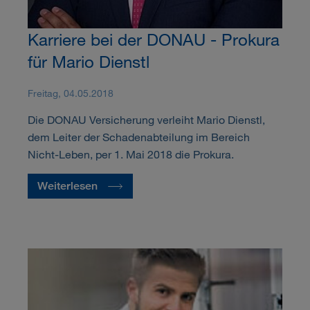
Karriere bei der DONAU - Prokura
für Mario Dienstl
Freitag, 04.05.2018
Die DONAU Versicherung verleiht Mario Dienstl,
dem Leiter der Schadenabteilung im Bereich
Nicht-Leben, per 1. Mai 2018 die Prokura.
Weiterlesen