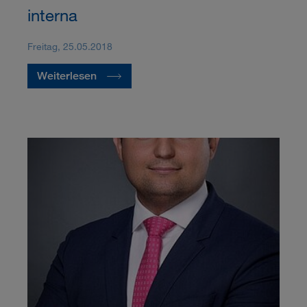
interna
Freitag, 25.05.2018
Weiterlesen