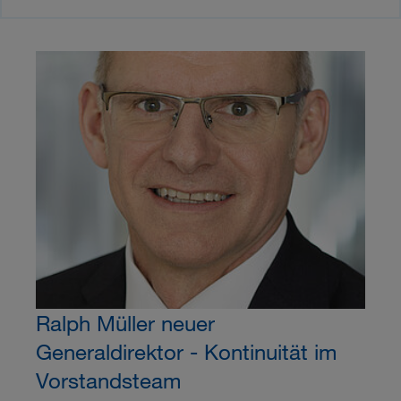
Ralph Müller neuer
Generaldirektor - Kontinuität im
Vorstandsteam