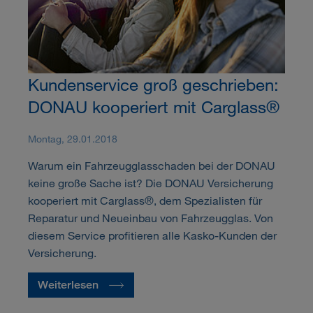
Kundenservice groß geschrieben:
DONAU kooperiert mit Carglass®
Montag, 29.01.2018
Warum ein Fahrzeugglasschaden bei der DONAU
keine große Sache ist? Die DONAU Versicherung
kooperiert mit Carglass®, dem Spezialisten für
Reparatur und Neueinbau von Fahrzeugglas. Von
diesem Service profitieren alle Kasko-Kunden der
Versicherung.
Weiterlesen