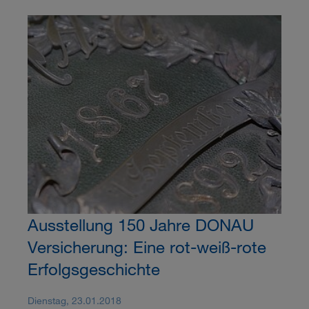
Ausstellung 150 Jahre DONAU
Versicherung: Eine rot-weiß-rote
Erfolgsgeschichte
Dienstag, 23.01.2018