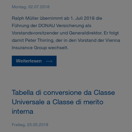
Montag, 02.07.2018
Ralph Müller übernimmt ab 1. Juli 2018 die
Führung der DONAU Versicherung als
Vorstandsvorsitzender und Generaldirektor. Er folgt
damit Peter Thirring, der in den Vorstand der Vienna
Insurance Group wechselt.
Weiterlesen
Tabella di conversione da Classe
Universale a Classe di merito
interna
Freitag, 25.05.2018