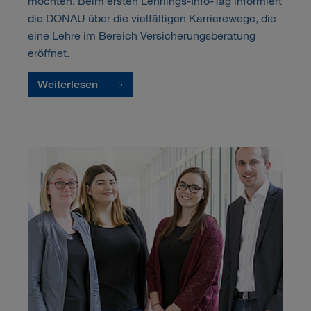
möchten. Beim ersten Lehrlings-Info-Tag informiert
die DONAU über die vielfältigen Karrierewege, die
eine Lehre im Bereich Versicherungsberatung
eröffnet.
Weiterlesen