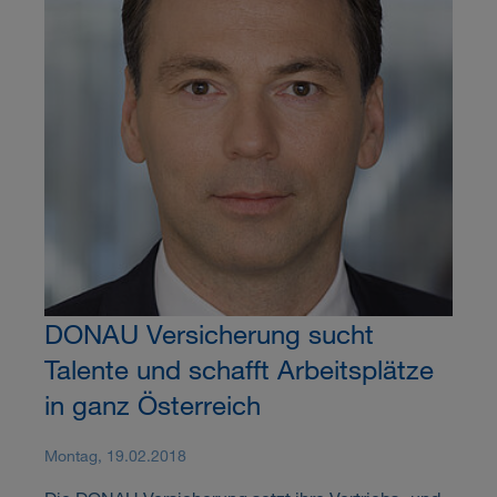
DONAU Versicherung sucht
Talente und schafft Arbeitsplätze
in ganz Österreich
Montag, 19.02.2018