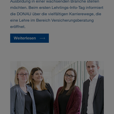
Ausbildung in einer wachsenden Branche stellen
möchten. Beim ersten Lehrlings-Info-Tag informiert
die DONAU über die vielfältigen Karrierewege, die
eine Lehre im Bereich Versicherungsberatung
eröffnet.
Weiterlesen