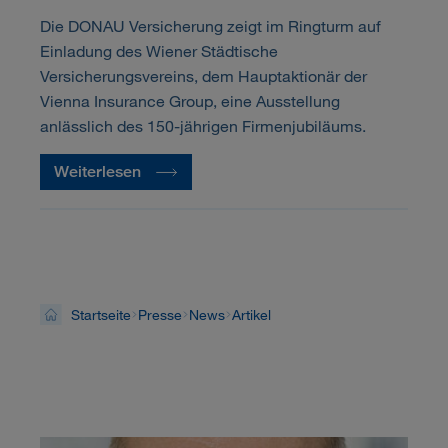
Die DONAU Versicherung zeigt im Ringturm auf
Einladung des Wiener Städtische
Versicherungsvereins, dem Hauptaktionär der
Vienna Insurance Group, eine Ausstellung
anlässlich des 150-jährigen Firmenjubiläums.
Weiterlesen
Startseite
Presse
News
Artikel