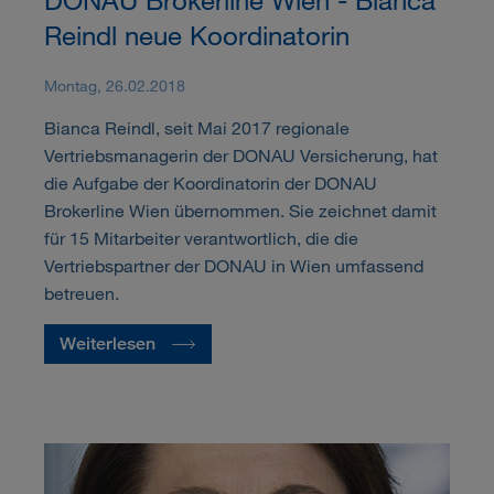
Reindl neue Koordinatorin
Montag, 26.02.2018
Bianca Reindl, seit Mai 2017 regionale
Vertriebsmanagerin der DONAU Versicherung, hat
die Aufgabe der Koordinatorin der DONAU
Brokerline Wien übernommen. Sie zeichnet damit
für 15 Mitarbeiter verantwortlich, die die
Vertriebspartner der DONAU in Wien umfassend
betreuen.
Weiterlesen