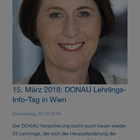
15. März 2018: DONAU Lehrlings-
Info-Tag in Wien
Donnerstag, 22.02.2018
Die DONAU Versicherung sucht auch heuer wieder
25 Lehrlinge, die sich der Herausforderung der