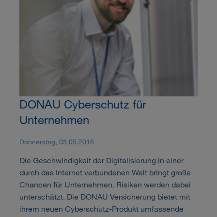
DONAU Cyberschutz für
Unternehmen
Donnerstag, 03.05.2018
Die Geschwindigkeit der Digitalisierung in einer
durch das Internet verbundenen Welt bringt große
Chancen für Unternehmen. Risiken werden dabei
unterschätzt. Die DONAU Versicherung bietet mit
ihrem neuen Cyberschutz-Produkt umfassende