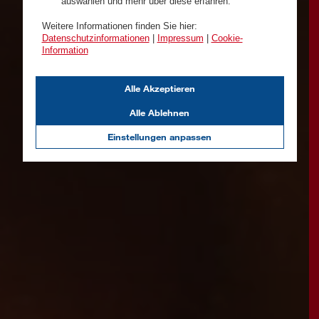
auswählen und mehr über diese erfahren.
Weitere Informationen finden Sie hier:
Datenschutzinformationen
|
Impressum
|
Cookie-
Information
Alle Akzeptieren
Alle Ablehnen
Einstellungen anpassen